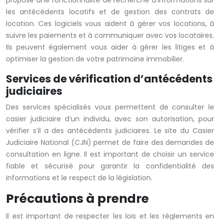
propose une fonctionnalité de recherche d’informations sur
les antécédents locatifs et de gestion des contrats de
location. Ces logiciels vous aident à gérer vos locations, à
suivre les paiements et à communiquer avec vos locataires.
Ils peuvent également vous aider à gérer les litiges et à
optimiser la gestion de votre patrimoine immobilier.
Services de vérification d’antécédents
judiciaires
Des services spécialisés vous permettent de consulter le
casier judiciaire d’un individu, avec son autorisation, pour
vérifier s’il a des antécédents judiciaires. Le site du Casier
Judiciaire National (CJN) permet de faire des demandes de
consultation en ligne. Il est important de choisir un service
fiable et sécurisé pour garantir la confidentialité des
informations et le respect de la législation.
Précautions à prendre
Il est important de respecter les lois et les règlements en