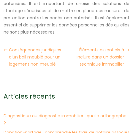
autorisées. Il est important de choisir des solutions de
stockage sécurisées et de mettre en place des mesures de
protection contre les accès non autorisés. Il est également
essentiel de supprimer les données personnelles dès qu’elles
ne sont plus nécessaires.
Conséquences juridiques
Éléments essentiels à
d’un bail meublé pour un
inclure dans un dossier
logement non meublé
technique immobilier
Articles récents
Diagnostique ou diagnostic immobilier : quelle orthographe
?
Donation-partage : comprendre les frais de notaire associés