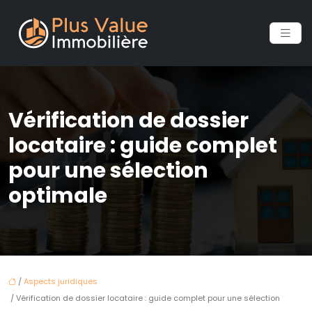
Vérification de dossier
locataire : guide complet
pour une sélection
optimale
/
Aspects juridiques
/ Vérification de dossier locataire : guide complet pour une sélection