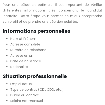
Pour une sélection optimale, il est important de vérifier
différentes informations clés concernant le candidat
locataire. Cette étape vous permet de mieux comprendre
son profil et de prendre une décision éclairée.
Informations personnelles
Nom et Prénom
Adresse complète
Numéro de téléphone
Adresse email
Date de naissance
Nationalité
Situation professionnelle
Emploi actuel
Type de contrat (CDI, CDD, etc.)
Durée du contrat
Salaire net mensuel