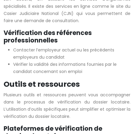
spécialisés. Il existe des services en ligne comme le site du
Casier Judiciaire National (CJN) qui vous permettent de
faire une demande de consultation.
Vérification des références
professionnelles
Contacter l’employeur actuel ou les précédents
employeurs du candidat
Vérifier la validité des informations fournies par le
candidat concernant son emploi
Outils et ressources
Plusieurs outils et ressources peuvent vous accompagner
dans le processus de vérification du dossier locataire.
L’utilisation d’outils spécifiques peut simplifier et optimiser la
vérification du dossier locataire.
Plateformes de vérification de