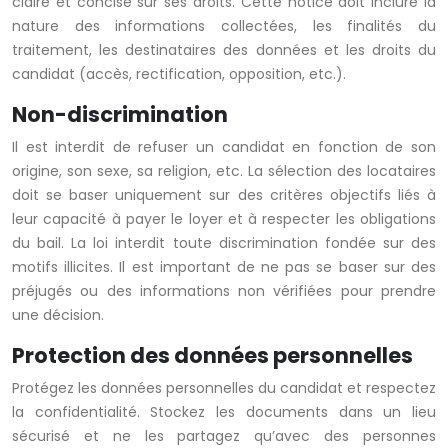
claire et concise sur ses droits. Cette notice doit inclure la
nature des informations collectées, les finalités du
traitement, les destinataires des données et les droits du
candidat (accès, rectification, opposition, etc.).
Non-discrimination
Il est interdit de refuser un candidat en fonction de son
origine, son sexe, sa religion, etc. La sélection des locataires
doit se baser uniquement sur des critères objectifs liés à
leur capacité à payer le loyer et à respecter les obligations
du bail. La loi interdit toute discrimination fondée sur des
motifs illicites. Il est important de ne pas se baser sur des
préjugés ou des informations non vérifiées pour prendre
une décision.
Protection des données personnelles
Protégez les données personnelles du candidat et respectez
la confidentialité. Stockez les documents dans un lieu
sécurisé et ne les partagez qu’avec des personnes