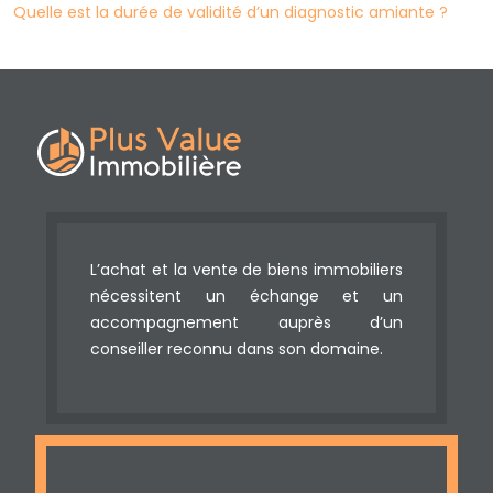
Quelle est la durée de validité d’un diagnostic amiante ?
L’achat et la vente de biens immobiliers
nécessitent un échange et un
accompagnement auprès d’un
conseiller reconnu dans son domaine.