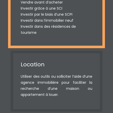
Vendre avant d’acheter
Investir grâce à une SCI
Investir par le biais d’une SCPI
Investir dans l’immobilier neuf
Investir dans des résidences de
tourisme
Location
Utiliser des outils ou solliciter l’aide d’une
agence immobilière pour faciliter la
recherche d’une maison ou
appartement à louer.