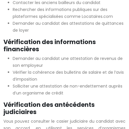
Contacter les anciens bailleurs du candidat
Rechercher des informations publiques sur des
plateformes spécialisées comme Locataires.com
Demander au candidat des attestations de quittances
de loyer
Vérification des informations
financières
Demander au candidat une attestation de revenus de
son employeur
Vérifier la cohérence des bulletins de salaire et de l’avis
d’imposition
Solliciter une attestation de non-endettement auprès
d’un organisme de crédit
Vérification des antécédents
judiciaires
Vous pouvez consulter le casier judiciaire du candidat avec
son accord, en utilisant les services d’organismes