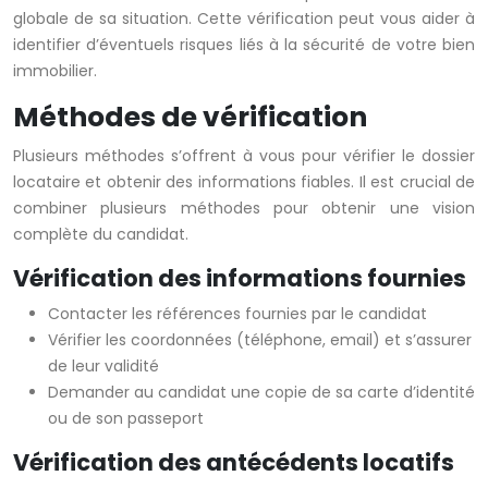
globale de sa situation. Cette vérification peut vous aider à
identifier d’éventuels risques liés à la sécurité de votre bien
immobilier.
Méthodes de vérification
Plusieurs méthodes s’offrent à vous pour vérifier le dossier
locataire et obtenir des informations fiables. Il est crucial de
combiner plusieurs méthodes pour obtenir une vision
complète du candidat.
Vérification des informations fournies
Contacter les références fournies par le candidat
Vérifier les coordonnées (téléphone, email) et s’assurer
de leur validité
Demander au candidat une copie de sa carte d’identité
ou de son passeport
Vérification des antécédents locatifs