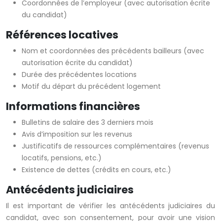
Coordonnées de l’employeur (avec autorisation écrite
du candidat)
Références locatives
Nom et coordonnées des précédents bailleurs (avec
autorisation écrite du candidat)
Durée des précédentes locations
Motif du départ du précédent logement
Informations financières
Bulletins de salaire des 3 derniers mois
Avis d’imposition sur les revenus
Justificatifs de ressources complémentaires (revenus
locatifs, pensions, etc.)
Existence de dettes (crédits en cours, etc.)
Antécédents judiciaires
Il est important de vérifier les antécédents judiciaires du
candidat, avec son consentement, pour avoir une vision