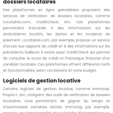
dossiers locataires
Des plateformes en ligne spécialisées proposent des
services de vérification de dossiers locataires, comme
Locataires.com, CreditCheck, etc. Ces plateformes
permettent d’accéder à des informations sur les
antécédents locatifs, les dettes et les incidents de
paiement. Locataires.com, par exemple, propose un service
d’accès aux rapports de crédit et à des informations sur les
précédents bailleurs. Il existe aussi CreditCheck qui permet
de consulter le score de crédit et l’historique financier d’un
candidat locataire. Ces plateformes offrent différents tarifs
et fonctionnalités, selon vos besoins et votre budget.
Logiciels de gestion locative
Certains logiciels de gestion locative, comme Immotop,
Proprio+, etc., intègrent des outils de vérification de dossiers
locataires, vous permettant de gagner du temps et
d’automatiser certaines tâches. Immotop, par exemple,