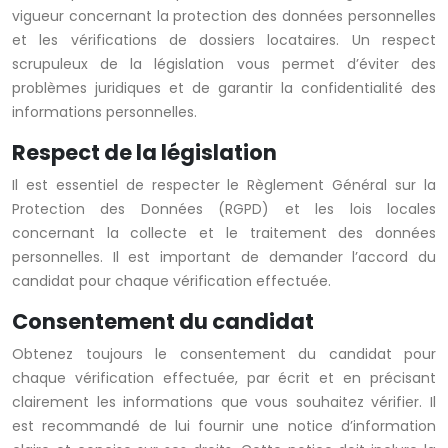
vigueur concernant la protection des données personnelles
et les vérifications de dossiers locataires. Un respect
scrupuleux de la législation vous permet d’éviter des
problèmes juridiques et de garantir la confidentialité des
informations personnelles.
Respect de la législation
Il est essentiel de respecter le Règlement Général sur la
Protection des Données (RGPD) et les lois locales
concernant la collecte et le traitement des données
personnelles. Il est important de demander l’accord du
candidat pour chaque vérification effectuée.
Consentement du candidat
Obtenez toujours le consentement du candidat pour
chaque vérification effectuée, par écrit et en précisant
clairement les informations que vous souhaitez vérifier. Il
est recommandé de lui fournir une notice d’information