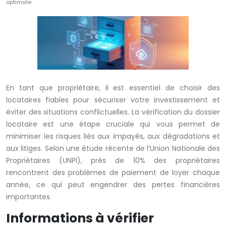
optimale
En tant que propriétaire, il est essentiel de choisir des
locataires fiables pour sécuriser votre investissement et
éviter des situations conflictuelles. La vérification du dossier
locataire est une étape cruciale qui vous permet de
minimiser les risques liés aux impayés, aux dégradations et
aux litiges. Selon une étude récente de l’Union Nationale des
Propriétaires (UNPI), près de 10% des propriétaires
rencontrent des problèmes de paiement de loyer chaque
année, ce qui peut engendrer des pertes financières
importantes.
Informations à vérifier