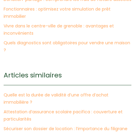
Fonctionnaires : optimisez votre simulation de prêt
immobilier
Vivre dans le centre-ville de grenoble : avantages et
inconvénients
Quels diagnostics sont obligatoires pour vendre une maison
?
Articles similaires
Quelle est la durée de validité d’une offre d’achat
immobilière ?
Attestation d’assurance scolaire pacifica : couverture et
particularités
Sécuriser son dossier de location : l’importance du filigrane