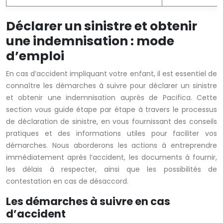
Déclarer un sinistre et obtenir
une indemnisation : mode
d’emploi
En cas d’accident impliquant votre enfant, il est essentiel de
connaître les démarches à suivre pour déclarer un sinistre
et obtenir une indemnisation auprès de Pacifica. Cette
section vous guide étape par étape à travers le processus
de déclaration de sinistre, en vous fournissant des conseils
pratiques et des informations utiles pour faciliter vos
démarches. Nous aborderons les actions à entreprendre
immédiatement après l’accident, les documents à fournir,
les délais à respecter, ainsi que les possibilités de
contestation en cas de désaccord.
Les démarches à suivre en cas
d’accident