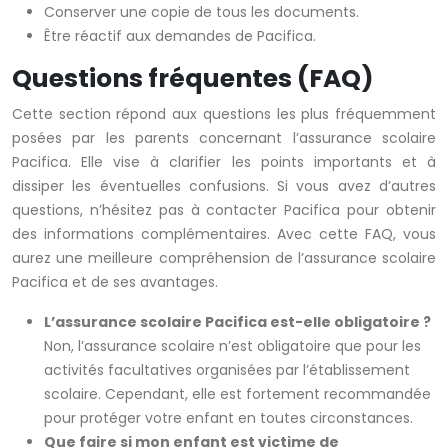
Conserver une copie de tous les documents.
Être réactif aux demandes de Pacifica.
Questions fréquentes (FAQ)
Cette section répond aux questions les plus fréquemment
posées par les parents concernant l’assurance scolaire
Pacifica. Elle vise à clarifier les points importants et à
dissiper les éventuelles confusions. Si vous avez d’autres
questions, n’hésitez pas à contacter Pacifica pour obtenir
des informations complémentaires. Avec cette FAQ, vous
aurez une meilleure compréhension de l’assurance scolaire
Pacifica et de ses avantages.
L’assurance scolaire Pacifica est-elle obligatoire ?
Non, l’assurance scolaire n’est obligatoire que pour les
activités facultatives organisées par l’établissement
scolaire. Cependant, elle est fortement recommandée
pour protéger votre enfant en toutes circonstances.
Que faire si mon enfant est victime de