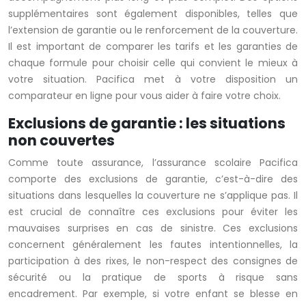
supplémentaires sont également disponibles, telles que
l’extension de garantie ou le renforcement de la couverture.
Il est important de comparer les tarifs et les garanties de
chaque formule pour choisir celle qui convient le mieux à
votre situation. Pacifica met à votre disposition un
comparateur en ligne pour vous aider à faire votre choix.
Exclusions de garantie : les situations
non couvertes
Comme toute assurance, l’assurance scolaire Pacifica
comporte des exclusions de garantie, c’est-à-dire des
situations dans lesquelles la couverture ne s’applique pas. Il
est crucial de connaître ces exclusions pour éviter les
mauvaises surprises en cas de sinistre. Ces exclusions
concernent généralement les fautes intentionnelles, la
participation à des rixes, le non-respect des consignes de
sécurité ou la pratique de sports à risque sans
encadrement. Par exemple, si votre enfant se blesse en