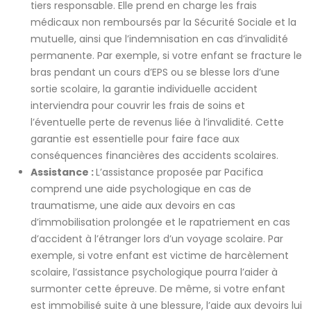
tiers responsable. Elle prend en charge les frais
médicaux non remboursés par la Sécurité Sociale et la
mutuelle, ainsi que l’indemnisation en cas d’invalidité
permanente. Par exemple, si votre enfant se fracture le
bras pendant un cours d’EPS ou se blesse lors d’une
sortie scolaire, la garantie individuelle accident
interviendra pour couvrir les frais de soins et
l’éventuelle perte de revenus liée à l’invalidité. Cette
garantie est essentielle pour faire face aux
conséquences financières des accidents scolaires.
Assistance :
L’assistance proposée par Pacifica
comprend une aide psychologique en cas de
traumatisme, une aide aux devoirs en cas
d’immobilisation prolongée et le rapatriement en cas
d’accident à l’étranger lors d’un voyage scolaire. Par
exemple, si votre enfant est victime de harcèlement
scolaire, l’assistance psychologique pourra l’aider à
surmonter cette épreuve. De même, si votre enfant
est immobilisé suite à une blessure, l’aide aux devoirs lui