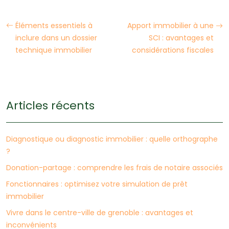
Éléments essentiels à
Apport immobilier à une
inclure dans un dossier
SCI : avantages et
technique immobilier
considérations fiscales
Articles récents
Diagnostique ou diagnostic immobilier : quelle orthographe
?
Donation-partage : comprendre les frais de notaire associés
Fonctionnaires : optimisez votre simulation de prêt
immobilier
Vivre dans le centre-ville de grenoble : avantages et
inconvénients