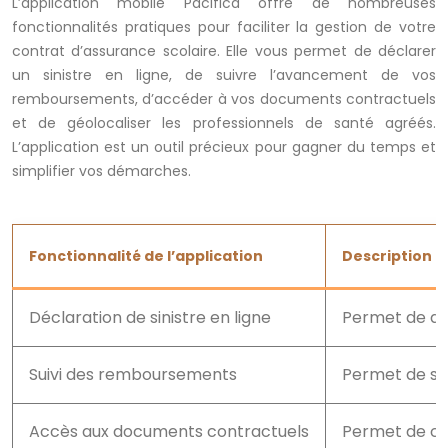
L’application mobile Pacifica offre de nombreuses
fonctionnalités pratiques pour faciliter la gestion de votre
contrat d’assurance scolaire. Elle vous permet de déclarer
un sinistre en ligne, de suivre l’avancement de vos
remboursements, d’accéder à vos documents contractuels
et de géolocaliser les professionnels de santé agréés.
L’application est un outil précieux pour gagner du temps et
simplifier vos démarches.
Fonctionnalité de l’application
Description
Déclaration de sinistre en ligne
Permet de dé
Suivi des remboursements
Permet de su
Accès aux documents contractuels
Permet de con