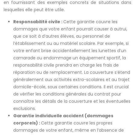
en fournissant des exemples concrets de situations dans
lesquelles elle peut être utile.
Responsabilité civile :
Cette garantie couvre les
dommages que votre enfant pourrait causer à autrui,
que ce soit à d’autres élèves, au personnel de
l’établissement ou au matériel scolaire. Par exemple, si
votre enfant brise accidentellement les lunettes d’un
camarade ou endommage un équipement sportif, la
responsabilité civile prendra en charge les frais de
réparation ou de remplacement. La couverture s’étend
généralement aux activités extra-scolaires et au trajet
domicile-école, sous certaines conditions. Il est crucial
de vérifier les conditions générales du contrat pour
connaître les détails de la couverture et les éventuelles
exclusions.
Garantie individuelle accident (dommages
corporels) :
Cette garantie couvre les propres
dommages de votre enfant, même en l’absence de