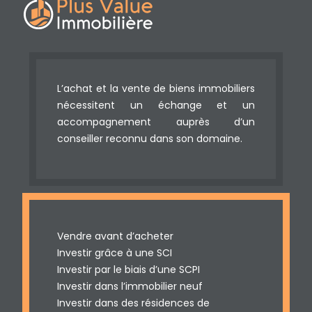
L’achat et la vente de biens immobiliers
nécessitent un échange et un
accompagnement auprès d’un
conseiller reconnu dans son domaine.
Vendre avant d’acheter
Investir grâce à une SCI
Investir par le biais d’une SCPI
Investir dans l’immobilier neuf
Investir dans des résidences de