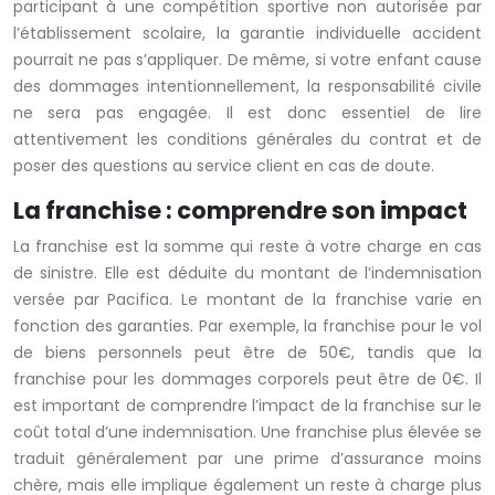
participant à une compétition sportive non autorisée par
l’établissement scolaire, la garantie individuelle accident
pourrait ne pas s’appliquer. De même, si votre enfant cause
des dommages intentionnellement, la responsabilité civile
ne sera pas engagée. Il est donc essentiel de lire
attentivement les conditions générales du contrat et de
poser des questions au service client en cas de doute.
La franchise : comprendre son impact
La franchise est la somme qui reste à votre charge en cas
de sinistre. Elle est déduite du montant de l’indemnisation
versée par Pacifica. Le montant de la franchise varie en
fonction des garanties. Par exemple, la franchise pour le vol
de biens personnels peut être de 50€, tandis que la
franchise pour les dommages corporels peut être de 0€. Il
est important de comprendre l’impact de la franchise sur le
coût total d’une indemnisation. Une franchise plus élevée se
traduit généralement par une prime d’assurance moins
chère, mais elle implique également un reste à charge plus