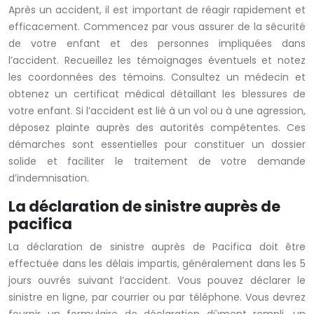
Après un accident, il est important de réagir rapidement et
efficacement. Commencez par vous assurer de la sécurité
de votre enfant et des personnes impliquées dans
l’accident. Recueillez les témoignages éventuels et notez
les coordonnées des témoins. Consultez un médecin et
obtenez un certificat médical détaillant les blessures de
votre enfant. Si l’accident est lié à un vol ou à une agression,
déposez plainte auprès des autorités compétentes. Ces
démarches sont essentielles pour constituer un dossier
solide et faciliter le traitement de votre demande
d’indemnisation.
La déclaration de sinistre auprès de
pacifica
La déclaration de sinistre auprès de Pacifica doit être
effectuée dans les délais impartis, généralement dans les 5
jours ouvrés suivant l’accident. Vous pouvez déclarer le
sinistre en ligne, par courrier ou par téléphone. Vous devrez