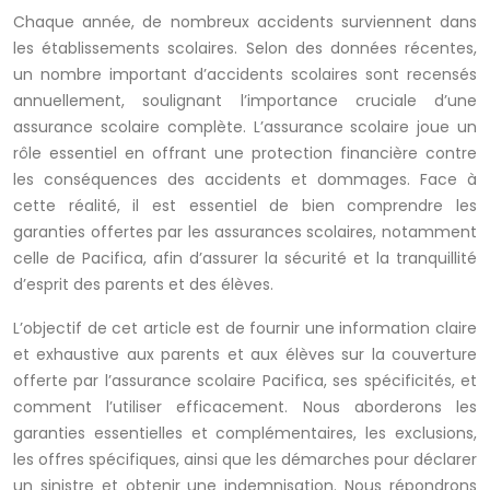
Chaque année, de nombreux accidents surviennent dans
les établissements scolaires. Selon des données récentes,
un nombre important d’accidents scolaires sont recensés
annuellement, soulignant l’importance cruciale d’une
assurance scolaire complète. L’assurance scolaire joue un
rôle essentiel en offrant une protection financière contre
les conséquences des accidents et dommages. Face à
cette réalité, il est essentiel de bien comprendre les
garanties offertes par les assurances scolaires, notamment
celle de Pacifica, afin d’assurer la sécurité et la tranquillité
d’esprit des parents et des élèves.
L’objectif de cet article est de fournir une information claire
et exhaustive aux parents et aux élèves sur la couverture
offerte par l’assurance scolaire Pacifica, ses spécificités, et
comment l’utiliser efficacement. Nous aborderons les
garanties essentielles et complémentaires, les exclusions,
les offres spécifiques, ainsi que les démarches pour déclarer
un sinistre et obtenir une indemnisation. Nous répondrons