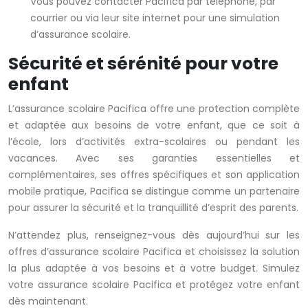
Vous pouvez contacter Pacifica par téléphone, par
courrier ou via leur site internet pour une simulation
d’assurance scolaire.
Sécurité et sérénité pour votre
enfant
L’assurance scolaire Pacifica offre une protection complète
et adaptée aux besoins de votre enfant, que ce soit à
l’école, lors d’activités extra-scolaires ou pendant les
vacances. Avec ses garanties essentielles et
complémentaires, ses offres spécifiques et son application
mobile pratique, Pacifica se distingue comme un partenaire
pour assurer la sécurité et la tranquillité d’esprit des parents.
N’attendez plus, renseignez-vous dès aujourd’hui sur les
offres d’assurance scolaire Pacifica et choisissez la solution
la plus adaptée à vos besoins et à votre budget. Simulez
votre assurance scolaire Pacifica et protégez votre enfant
dès maintenant.