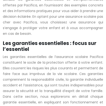
offertes par Pacifica, en fournissant des exemples concrets
et des informations pratiques pour vous aider à prendre une
décision éclairée. En optant pour une assurance scolaire pas
cher avec Pacifica, vous choisissez une assurance qui
s’engage à protéger votre enfant et à vous accompagner
en cas de besoin.
Les garanties essentielles : focus sur
l’essentiel
Les garanties essentielles de l’assurance scolaire Pacifica
constituent le socle de la protection offerte à votre enfant.
Elles couvrent les risques les plus courants et permettent de
faire face aux imprévus de la vie scolaire. Ces garanties
comprennent la responsabilité civile, la garantie individuelle
accident et l’assistance, qui sont toutes indispensables pour
assurer la sécurité et la tranquillité d’esprit de votre famille.
Dans cette section, nous explorerons en détail chaque
garantie essentielle, en expliquant son fonctionnement et