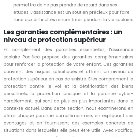
permettra de ne pas prendre de retard dans ses
études. L’assistance est un soutien précieux pour faire
face aux difficultés rencontrées pendant la vie scolaire.
Les garanties complémentaires : un
niveau de protection supérieur
En complément des garanties essentielles, l’assurance
scolaire Pacifica propose des garanties complémentaires
pour renforcer la protection de votre enfant. Ces garanties
couvrent des risques spécifiques et offrent un niveau de
protection supérieur en cas de sinistre. Elles comprennent la
protection contre le vol et la détérioration des biens
personnels, la protection juridique et la garantie cyber-
harcèlement, qui sont de plus en plus importantes dans le
contexte actuel. Dans cette section, nous examinerons en
détail chaque garantie complémentaire, en expliquant ses
avantages et en fournissant des exemples concrets de
situations dans lesquelles elle peut être utile. Avec Pacifica,