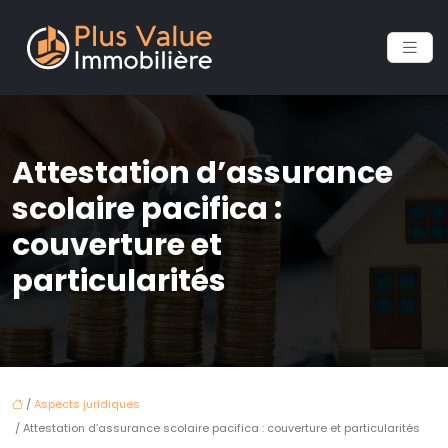
Attestation d’assurance
scolaire pacifica :
couverture et
particularités
/
Aspects juridiques
/ Attestation d’assurance scolaire pacifica : couverture et particularités