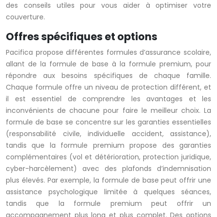
des conseils utiles pour vous aider à optimiser votre
couverture.
Offres spécifiques et options
Pacifica propose différentes formules d’assurance scolaire,
allant de la formule de base à la formule premium, pour
répondre aux besoins spécifiques de chaque famille.
Chaque formule offre un niveau de protection différent, et
il est essentiel de comprendre les avantages et les
inconvénients de chacune pour faire le meilleur choix. La
formule de base se concentre sur les garanties essentielles
(responsabilité civile, individuelle accident, assistance),
tandis que la formule premium propose des garanties
complémentaires (vol et détérioration, protection juridique,
cyber-harcèlement) avec des plafonds d’indemnisation
plus élevés. Par exemple, la formule de base peut offrir une
assistance psychologique limitée à quelques séances,
tandis que la formule premium peut offrir un
accompagnement plus long et plus complet. Des options