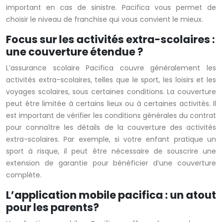
important en cas de sinistre. Pacifica vous permet de
choisir le niveau de franchise qui vous convient le mieux.
Focus sur les activités extra-scolaires :
une couverture étendue ?
L’assurance scolaire Pacifica couvre généralement les
activités extra-scolaires, telles que le sport, les loisirs et les
voyages scolaires, sous certaines conditions. La couverture
peut être limitée à certains lieux ou à certaines activités. Il
est important de vérifier les conditions générales du contrat
pour connaître les détails de la couverture des activités
extra-scolaires. Par exemple, si votre enfant pratique un
sport à risque, il peut être nécessaire de souscrire une
extension de garantie pour bénéficier d’une couverture
complète.
L’application mobile pacifica : un atout
pour les parents?