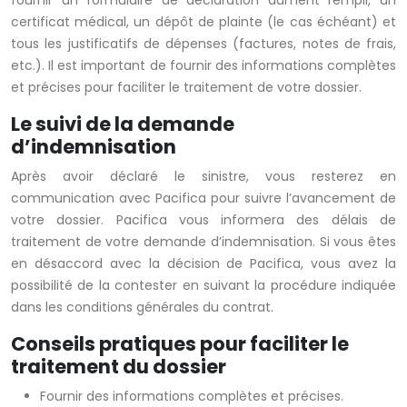
fournir un formulaire de déclaration dûment rempli, un
certificat médical, un dépôt de plainte (le cas échéant) et
tous les justificatifs de dépenses (factures, notes de frais,
etc.). Il est important de fournir des informations complètes
et précises pour faciliter le traitement de votre dossier.
Le suivi de la demande
d’indemnisation
Après avoir déclaré le sinistre, vous resterez en
communication avec Pacifica pour suivre l’avancement de
votre dossier. Pacifica vous informera des délais de
traitement de votre demande d’indemnisation. Si vous êtes
en désaccord avec la décision de Pacifica, vous avez la
possibilité de la contester en suivant la procédure indiquée
dans les conditions générales du contrat.
Conseils pratiques pour faciliter le
traitement du dossier
Fournir des informations complètes et précises.