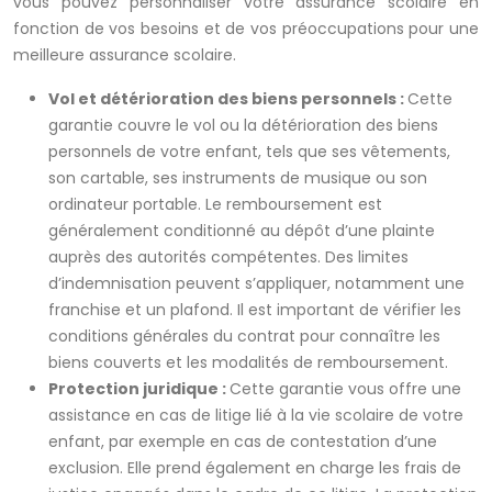
vous pouvez personnaliser votre assurance scolaire en
fonction de vos besoins et de vos préoccupations pour une
meilleure assurance scolaire.
Vol et détérioration des biens personnels :
Cette
garantie couvre le vol ou la détérioration des biens
personnels de votre enfant, tels que ses vêtements,
son cartable, ses instruments de musique ou son
ordinateur portable. Le remboursement est
généralement conditionné au dépôt d’une plainte
auprès des autorités compétentes. Des limites
d’indemnisation peuvent s’appliquer, notamment une
franchise et un plafond. Il est important de vérifier les
conditions générales du contrat pour connaître les
biens couverts et les modalités de remboursement.
Protection juridique :
Cette garantie vous offre une
assistance en cas de litige lié à la vie scolaire de votre
enfant, par exemple en cas de contestation d’une
exclusion. Elle prend également en charge les frais de