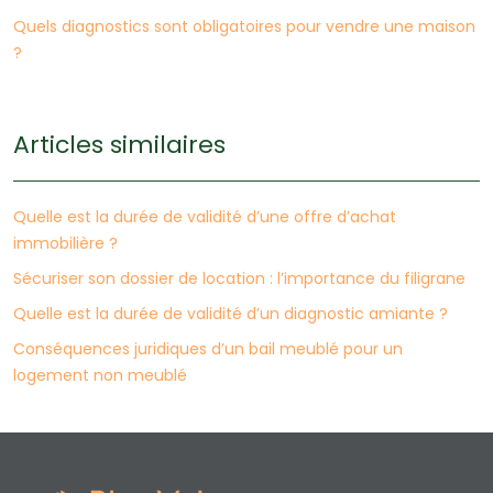
Quels diagnostics sont obligatoires pour vendre une maison
?
Articles similaires
Quelle est la durée de validité d’une offre d’achat
immobilière ?
Sécuriser son dossier de location : l’importance du filigrane
Quelle est la durée de validité d’un diagnostic amiante ?
Conséquences juridiques d’un bail meublé pour un
logement non meublé