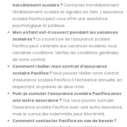
harcèlement scolaire ?
Contactez immédiatement
l’établissement scolaire et signalez les faits. L’assurance
scolaire Pacifica peut vous offrir une assistance
psychologique et juridique.
Mon enfant est-il couvert pendant les vacances
scolaires ?
La couverture de l’assurance scolaire
Pacifica peut s’étendre aux vacances scolaires, sous
certaines conditions. Vérifiez les conditions générales
de votre contrat.
Comment résilier mon contrat d’assurance
scolaire Pacifica ?
Vous pouvez résilier votre contrat
d’assurance scolaire Pacifica à l’échéance annuelle, en
respectant un préavis de deux mois.
Puis-je cumuler l’assurance scolaire Pacifica avec
une autre assurance ?
Oui, vous pouvez cumuler
l’assurance scolaire Pacifica avec une autre assurance,
mais le cumul des indemnités peut être limité.
Comment contacter Pacifica en cas de besoin ?