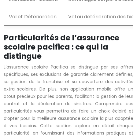
Vol et Détérioration
Vol ou détérioration des bie
Particularités de l’assurance
scolaire pacifica : ce qui la
distingue
L’assurance scolaire Pacifica se distingue par ses offres
spécifiques, ses exclusions de garantie clairement définies,
sa gestion de la franchise et sa couverture des activités
extra-scolaires. De plus, son application mobile offre un
atout précieux pour les parents, facilitant la gestion de leur
contrat et la déclaration de sinistres. Comprendre ces
particularités vous permettra de faire un choix éclairé et
d’opter pour la meilleure assurance scolaire la plus adaptée
à vos besoins. Cette section explore en détail chaque
particularité, en fournissant des informations pratiques et