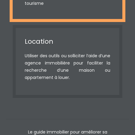
tourisme
Location
Utiliser des outils ou solliciter l’aide d’une
agence immobilière pour faciliter la
recherche d’une maison ou
appartement à louer.
Le guide immobilier pour améliorer sa