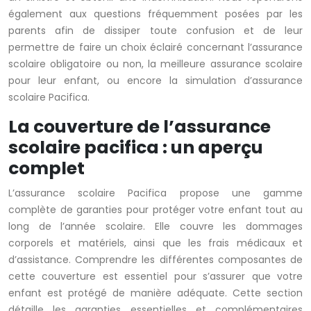
également aux questions fréquemment posées par les
parents afin de dissiper toute confusion et de leur
permettre de faire un choix éclairé concernant l’assurance
scolaire obligatoire ou non, la meilleure assurance scolaire
pour leur enfant, ou encore la simulation d’assurance
scolaire Pacifica.
La couverture de l’assurance
scolaire pacifica : un aperçu
complet
L’assurance scolaire Pacifica propose une gamme
complète de garanties pour protéger votre enfant tout au
long de l’année scolaire. Elle couvre les dommages
corporels et matériels, ainsi que les frais médicaux et
d’assistance. Comprendre les différentes composantes de
cette couverture est essentiel pour s’assurer que votre
enfant est protégé de manière adéquate. Cette section
détaille les garanties essentielles et complémentaires