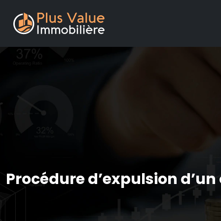
Procédure d’expulsion d’un o