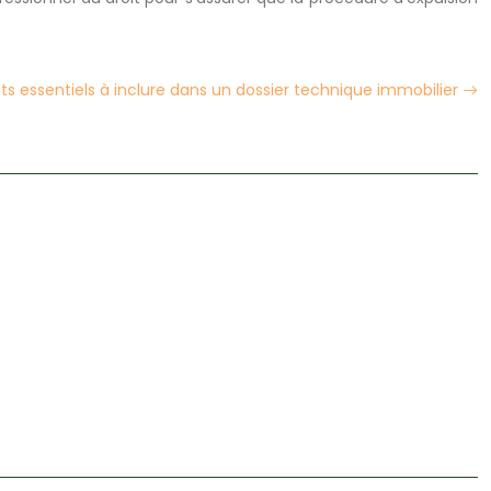
s essentiels à inclure dans un dossier technique immobilier