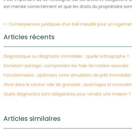
est menée correctement et que les droits du propriétaire son
Conséquences juridiques d’un bail meublé pour un logeme
Articles récents
Diagnostique ou diagnostic immobilier : quelle orthographe ?
Donation-partage : comprendre les frais de notaire associés
Fonctionnaires : optimisez votre simulation de prêt immobilier
Vivre dans le centre-ville de grenoble : avantages et inconvén
Quels diagnostics sont obligatoires pour vendre une maison ?
Articles similaires