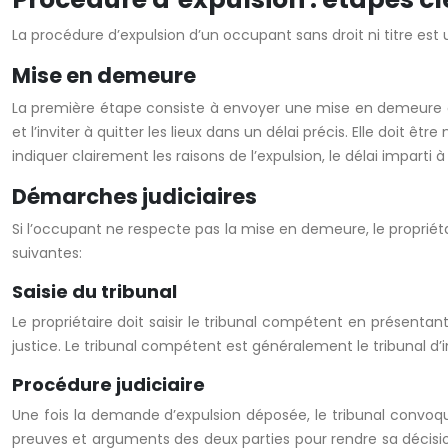
La procédure d’expulsion d’un occupant sans droit ni titre est 
Mise en demeure
La première étape consiste à envoyer une mise en demeure à l
et l’inviter à quitter les lieux dans un délai précis. Elle doit
indiquer clairement les raisons de l’expulsion, le délai imparti 
Démarches judiciaires
Si l’occupant ne respecte pas la mise en demeure, le proprié
suivantes:
Saisie du tribunal
Le propriétaire doit saisir le tribunal compétent en présentan
justice. Le tribunal compétent est généralement le tribunal d’i
Procédure judiciaire
Une fois la demande d’expulsion déposée, le tribunal convoqu
preuves et arguments des deux parties pour rendre sa décision.