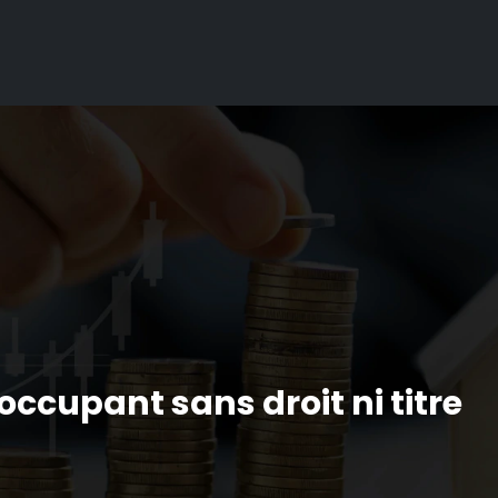
ccupant sans droit ni titre