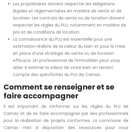
Les propriétaires doivent respecter les obligations
légales et réglementaires en matière de vente et de
location. Les contrats de vente ou de location doivent
respecter les règles du PLU, notamment en matière de
prix et de conditions de location.
La connaissance du PLU est essentielle pour une
estimation réaliste de la valeur du bien et pour la mise
en place d’une stratégie de vente ou de location
efficace. Un professionnel de l’immobilier peut vous
aider à estimer la valeur de votre bien en tenant
compte des spécificités du PLU de Carnac.
Comment se renseigner et se
faire accompagner
Il est important de s’informer sur les règles du PLU de
Carnac et de se faire accompagner par des professionnels
pour la réalisation de projets conformes. La commune de
Carnac met à disposition des ressources pour vous