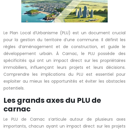
Le Plan Local d’Urbanisme (PLU) est un document crucial
pour la gestion du territoire d’une commune. Il définit les
règles d’aménagement et de construction, et guide le
développement urbain. À Carnac, le PLU possède des
spécificités qui ont un impact direct sur les propriétaires
immobiliers, influençant leurs projets et leurs décisions.
Comprendre les implications du PLU est essentiel pour
exploiter au mieux les opportunités et éviter les obstacles
potentiels.
Les grands axes du PLU de
carnac
Le PLU de Carnac s’articule autour de plusieurs axes
importants, chacun ayant un impact direct sur les projets