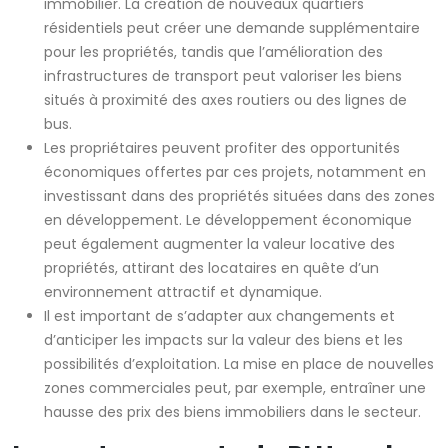
immobilier. La création de nouveaux quartiers
résidentiels peut créer une demande supplémentaire
pour les propriétés, tandis que l’amélioration des
infrastructures de transport peut valoriser les biens
situés à proximité des axes routiers ou des lignes de
bus.
Les propriétaires peuvent profiter des opportunités
économiques offertes par ces projets, notamment en
investissant dans des propriétés situées dans des zones
en développement. Le développement économique
peut également augmenter la valeur locative des
propriétés, attirant des locataires en quête d’un
environnement attractif et dynamique.
Il est important de s’adapter aux changements et
d’anticiper les impacts sur la valeur des biens et les
possibilités d’exploitation. La mise en place de nouvelles
zones commerciales peut, par exemple, entraîner une
hausse des prix des biens immobiliers dans le secteur.