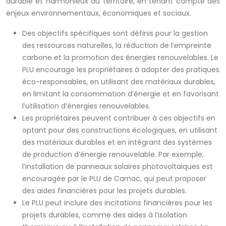
durable et harmonieux du territoire, en tenant compte des
enjeux environnementaux, économiques et sociaux.
Des objectifs spécifiques sont définis pour la gestion
des ressources naturelles, la réduction de l’empreinte
carbone et la promotion des énergies renouvelables. Le
PLU encourage les propriétaires à adopter des pratiques
éco-responsables, en utilisant des matériaux durables,
en limitant la consommation d’énergie et en favorisant
l’utilisation d’énergies renouvelables.
Les propriétaires peuvent contribuer à ces objectifs en
optant pour des constructions écologiques, en utilisant
des matériaux durables et en intégrant des systèmes
de production d’énergie renouvelable. Par exemple,
l’installation de panneaux solaires photovoltaïques est
encouragée par le PLU de Carnac, qui peut proposer
des aides financières pour les projets durables.
Le PLU peut inclure des incitations financières pour les
projets durables, comme des aides à l’isolation