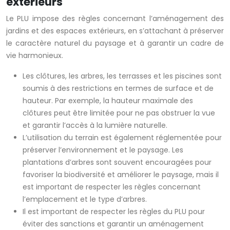
extérieurs
Le PLU impose des règles concernant l’aménagement des
jardins et des espaces extérieurs, en s’attachant à préserver
le caractère naturel du paysage et à garantir un cadre de
vie harmonieux.
Les clôtures, les arbres, les terrasses et les piscines sont
soumis à des restrictions en termes de surface et de
hauteur. Par exemple, la hauteur maximale des
clôtures peut être limitée pour ne pas obstruer la vue
et garantir l’accès à la lumière naturelle.
L’utilisation du terrain est également réglementée pour
préserver l’environnement et le paysage. Les
plantations d’arbres sont souvent encouragées pour
favoriser la biodiversité et améliorer le paysage, mais il
est important de respecter les règles concernant
l’emplacement et le type d’arbres.
Il est important de respecter les règles du PLU pour
éviter des sanctions et garantir un aménagement