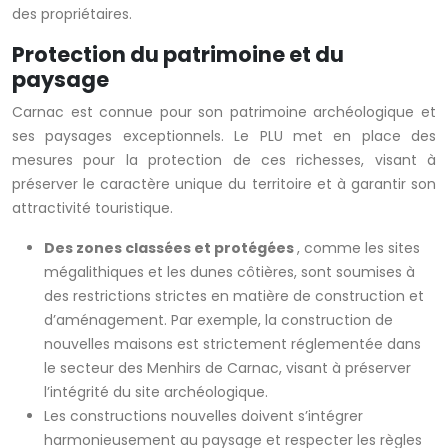
des propriétaires.
Protection du patrimoine et du
paysage
Carnac est connue pour son patrimoine archéologique et
ses paysages exceptionnels. Le PLU met en place des
mesures pour la protection de ces richesses, visant à
préserver le caractère unique du territoire et à garantir son
attractivité touristique.
Des zones classées et protégées
, comme les sites
mégalithiques et les dunes côtières, sont soumises à
des restrictions strictes en matière de construction et
d’aménagement. Par exemple, la construction de
nouvelles maisons est strictement réglementée dans
le secteur des Menhirs de Carnac, visant à préserver
l’intégrité du site archéologique.
Les constructions nouvelles doivent s’intégrer
harmonieusement au paysage et respecter les règles