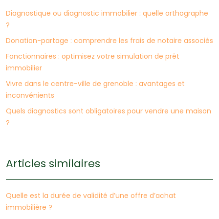
Diagnostique ou diagnostic immobilier : quelle orthographe
?
Donation-partage : comprendre les frais de notaire associés
Fonctionnaires : optimisez votre simulation de prêt
immobilier
Vivre dans le centre-ville de grenoble : avantages et
inconvénients
Quels diagnostics sont obligatoires pour vendre une maison
?
Articles similaires
Quelle est la durée de validité d’une offre d’achat
immobilière ?