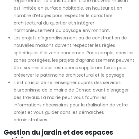
réglementés. La construction d’une nouvelle maison
est limitée en surface habitable, en hauteur et en
nombre d’étages pour respecter le caractère
architectural du quartier et s’intégrer
harmonieusement au paysage environnant.
Les projets d’agrandissement ou de construction de
nouvelles maisons doivent respecter les règles
spécifiques à la zone concernée. Par exemple, dans les
zones protégées, les projets d’agrandissement peuvent
être soumis à des restrictions supplémentaires pour
préserver le patrimoine architectural et le paysage.
Il est crucial de se renseigner auprès des services
d’urbanisme de la mairie de Carnac avant d’engager
des travaux. La mairie peut vous fournir les
informations nécessaires pour la réalisation de votre
projet et vous guider dans les démarches
administratives.
Gestion du jardin et des espaces