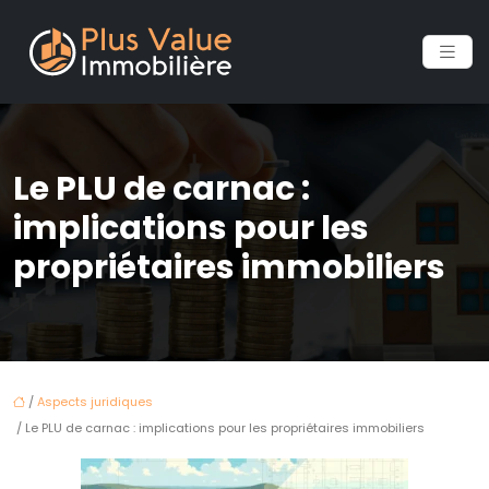
Le PLU de carnac :
implications pour les
propriétaires immobiliers
/
Aspects juridiques
/ Le PLU de carnac : implications pour les propriétaires immobiliers