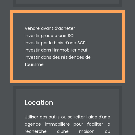
Vendre avant d’acheter
Investir grâce à une SCI
Investir par le biais d’une SCPI
Investir dans l’immobilier neuf
Investir dans des résidences de
tourisme
Location
Utiliser des outils ou solliciter l’aide d’une
agence immobilière pour faciliter la
recherche d’une maison ou