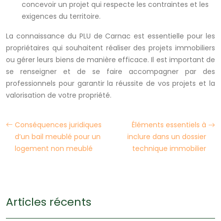
concevoir un projet qui respecte les contraintes et les
exigences du territoire.
La connaissance du PLU de Carnac est essentielle pour les
propriétaires qui souhaitent réaliser des projets immobiliers
ou gérer leurs biens de manière efficace. Il est important de
se renseigner et de se faire accompagner par des
professionnels pour garantir la réussite de vos projets et la
valorisation de votre propriété.
Conséquences juridiques
Éléments essentiels à
d’un bail meublé pour un
inclure dans un dossier
logement non meublé
technique immobilier
Articles récents