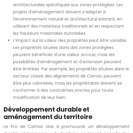
architecturales spécifiques aux zones protégées. Les
projets d’aménagement doivent s’adapter à
l’environnement naturel et architectural existant, en
utilisant des matériaux traditionnels et en respectant
les hauteurs maximales autorisées.
L’impact sur la valeur des propriétés peut être variable.
Les propriétés situées dans des zones protégées
peuvent bénéficier d’une valeur accrue, mais les
possibilités d’aménagement et d’extension peuvent
être limitées. Par exemple, les propriétés situées dans le
secteur classé des alignements de Carnac peuvent
être plus valorisées, mais les propriétaires doivent se
conformer à des contraintes strictes pour toute
modification de leur bien.
Développement durable et
aménagement du territoire
Le PLU de Carnac vise à promouvoir un développement