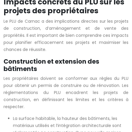
Impacts concrets du PLU sur les
projets des propriétaires
Le PLU de Carnac a des implications directes sur les projets
de construction, d’aménagement et de vente des
propriétés. Il est important de bien comprendre ces impacts
pour planifier efficacement ses projets et maximiser les
chances de réussite.
Construction et extension des
bâtiments
Les propriétaires doivent se conformer aux règles du PLU
pour obtenir un permis de construire ou de rénovation. Les
réglementations du PLU encadrent les projets de
construction, en définissant les limites et les critères à
respecter.
La surface habitable, la hauteur des bâtiments, les
matériaux utilisés et l’intégration architecturale sont