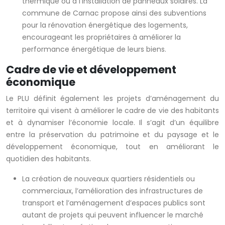
thermique ou à l’installation de panneaux solaires. La
commune de Carnac propose ainsi des subventions
pour la rénovation énergétique des logements,
encourageant les propriétaires à améliorer la
performance énergétique de leurs biens.
Cadre de vie et développement
économique
Le PLU définit également les projets d’aménagement du
territoire qui visent à améliorer le cadre de vie des habitants
et à dynamiser l’économie locale. Il s’agit d’un équilibre
entre la préservation du patrimoine et du paysage et le
développement économique, tout en améliorant le
quotidien des habitants.
La création de nouveaux quartiers résidentiels ou
commerciaux, l’amélioration des infrastructures de
transport et l’aménagement d’espaces publics sont
autant de projets qui peuvent influencer le marché