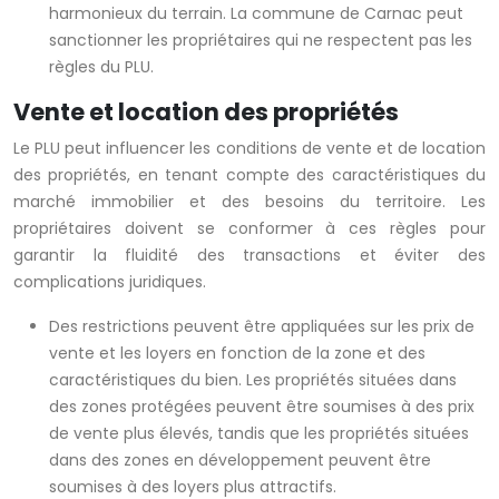
harmonieux du terrain. La commune de Carnac peut
sanctionner les propriétaires qui ne respectent pas les
règles du PLU.
Vente et location des propriétés
Le PLU peut influencer les conditions de vente et de location
des propriétés, en tenant compte des caractéristiques du
marché immobilier et des besoins du territoire. Les
propriétaires doivent se conformer à ces règles pour
garantir la fluidité des transactions et éviter des
complications juridiques.
Des restrictions peuvent être appliquées sur les prix de
vente et les loyers en fonction de la zone et des
caractéristiques du bien. Les propriétés situées dans
des zones protégées peuvent être soumises à des prix
de vente plus élevés, tandis que les propriétés situées
dans des zones en développement peuvent être
soumises à des loyers plus attractifs.