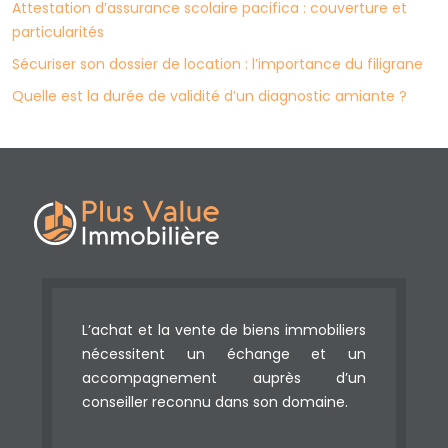
Attestation d’assurance scolaire pacifica : couverture et
particularités
Sécuriser son dossier de location : l’importance du filigrane
Quelle est la durée de validité d’un diagnostic amiante ?
L’achat et la vente de biens immobiliers
nécessitent un échange et un
accompagnement auprès d’un
conseiller reconnu dans son domaine.