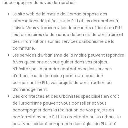
accompagner dans vos démarches.
Le site web de la mairie de Carnac propose des
informations détaillées sur le PLU et les démarches à
suivre. Vous y trouverez les documents officiels du PLU,
les formulaires de demande de permis de construire et
des informations sur les services d’urbanisme de la
commune.
Les services d’urbanisme de la mairie peuvent répondre
à vos questions et vous guider dans vos projets.
N’hésitez pas à prendre contact avec les services
d’urbanisme de la mairie pour toute question
concernant le PLU, vos projets de construction ou
d’aménagement.
Des architectes et des urbanistes spécialisés en droit
de l’urbanisme peuvent vous conseiller et vous
accompagner dans la réalisation de vos projets en
conformité avec le PLU. Un architecte ou un urbaniste
peut vous aider à comprendre les règles du PLU et à