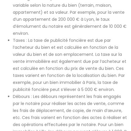
variable selon la nature du bien (terrain, maison,
appartement) et sa valeur. Par exemple, pour la vente
d’un appartement de 200 000 € à Lyon, le taux
d’émolument du notaire est généralement de 10 000 €
environ.
Taxes : La taxe de publicité foncière est due par
l’acheteur du bien et est calculée en fonction de la
valeur du bien et de son emplacement. La taxe sur la
vente immobilière est également due par l’acheteur et
est calculée en fonction du prix de vente du bien. Ces
taxes varient en fonction de la localisation du bien. Par
exemple, pour un bien immobilier à Paris, la taxe de
publicité foncière peut s’élever à 5 000 € environ.
Débours : Les débours représentent les frais engagés
par le notaire pour réaliser les actes de vente, comme
les frais de déplacement, de copie, de main d’œuvre,
etc. Ces frais varient en fonction des actes à réaliser et
des opérations effectuées par le notaire. Pour un bien