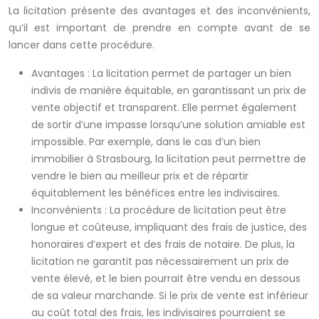
La licitation présente des avantages et des inconvénients,
qu’il est important de prendre en compte avant de se
lancer dans cette procédure.
Avantages : La licitation permet de partager un bien
indivis de manière équitable, en garantissant un prix de
vente objectif et transparent. Elle permet également
de sortir d’une impasse lorsqu’une solution amiable est
impossible. Par exemple, dans le cas d’un bien
immobilier à Strasbourg, la licitation peut permettre de
vendre le bien au meilleur prix et de répartir
équitablement les bénéfices entre les indivisaires.
Inconvénients : La procédure de licitation peut être
longue et coûteuse, impliquant des frais de justice, des
honoraires d’expert et des frais de notaire. De plus, la
licitation ne garantit pas nécessairement un prix de
vente élevé, et le bien pourrait être vendu en dessous
de sa valeur marchande. Si le prix de vente est inférieur
au coût total des frais, les indivisaires pourraient se