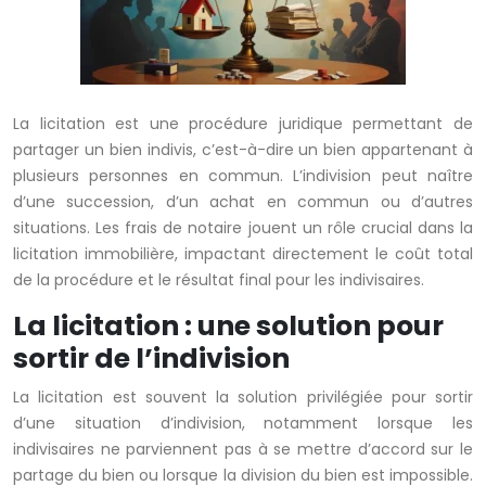
La licitation est une procédure juridique permettant de
partager un bien indivis, c’est-à-dire un bien appartenant à
plusieurs personnes en commun. L’indivision peut naître
d’une succession, d’un achat en commun ou d’autres
situations. Les frais de notaire jouent un rôle crucial dans la
licitation immobilière, impactant directement le coût total
de la procédure et le résultat final pour les indivisaires.
La licitation : une solution pour
sortir de l’indivision
La licitation est souvent la solution privilégiée pour sortir
d’une situation d’indivision, notamment lorsque les
indivisaires ne parviennent pas à se mettre d’accord sur le
partage du bien ou lorsque la division du bien est impossible.