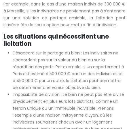
Par exemple, dans le cas d’une maison indivis de 300 000 €
à Marseille, si les indivisaires ne parviennent pas à s’entendre
sur une solution de partage amiable, la licitation peut
s’avérer être la seule option pour mettre fin à l’indivision.
Les situations qui nécessitent une
licitation
Désaccord sur le partage du bien : Les indivisaires ne
s’accordent pas sur la valeur du bien ou sur la
répartition des parts. Par exemple, si un appartement à
Paris est estimé à 500 000 € par l’un des indivisaires et
à 450 000 € par un autre, la licitation peut permettre
de déterminer une valeur objective du bien.
Impossibilité de division : Le bien ne peut pas être divisé
physiquement en plusieurs lots distincts, comme un
terrain unique ou un immeuble indivisible. Prenons
l’exemple d’une maison mitoyenne à Lyon, où les
indivisaires souhaitent chacun avoir un logement