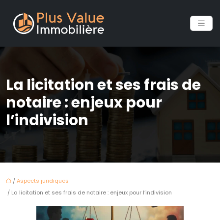
La licitation et ses frais de
notaire : enjeux pour
l’indivision
/
Aspects juridiques
/ La licitation et ses frais de notaire : enjeux pour l’indivision