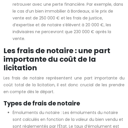
retrouver avec une perte financière. Par exemple, dans
le cas d’un bien immobilier à Bordeaux, si le prix de
vente est de 250 000 € et les frais de justice,
d’expertise et de notaire s’élèvent à 20 000 €, les
indivisaires ne percevront que 230 000 € après la
vente.
Les frais de notaire : une part
importante du coût de la
licitation
Les frais de notaire représentent une part importante du
coût total de la licitation, il est donc crucial de les prendre
en compte dès le départ.
Types de frais de notaire
Émoluments du notaire : Les émoluments du notaire
sont calculés en fonction de la valeur du bien vendu et
sont réglementés par l’État. Le taux d’émolument est