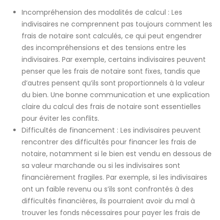
Incompréhension des modalités de calcul : Les
indivisaires ne comprennent pas toujours comment les
frais de notaire sont calculés, ce qui peut engendrer
des incompréhensions et des tensions entre les
indivisaires. Par exemple, certains indivisaires peuvent
penser que les frais de notaire sont fixes, tandis que
d’autres pensent qu’ils sont proportionnels à la valeur
du bien. Une bonne communication et une explication
claire du calcul des frais de notaire sont essentielles
pour éviter les conflits.
Difficultés de financement : Les indivisaires peuvent
rencontrer des difficultés pour financer les frais de
notaire, notamment si le bien est vendu en dessous de
sa valeur marchande ou si les indivisaires sont
financièrement fragiles. Par exemple, si les indivisaires
ont un faible revenu ou s’ils sont confrontés à des
difficultés financières, ils pourraient avoir du mal à
trouver les fonds nécessaires pour payer les frais de