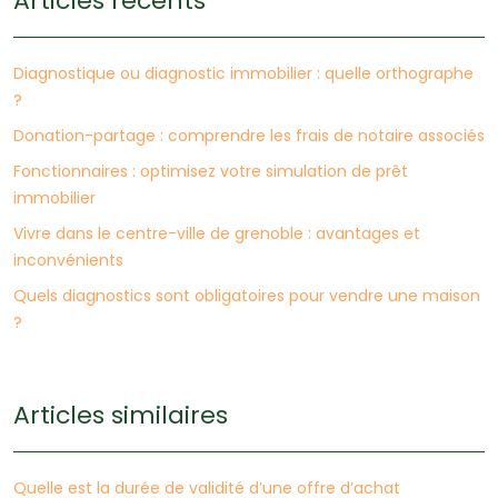
Articles récents
Diagnostique ou diagnostic immobilier : quelle orthographe
?
Donation-partage : comprendre les frais de notaire associés
Fonctionnaires : optimisez votre simulation de prêt
immobilier
Vivre dans le centre-ville de grenoble : avantages et
inconvénients
Quels diagnostics sont obligatoires pour vendre une maison
?
Articles similaires
Quelle est la durée de validité d’une offre d’achat