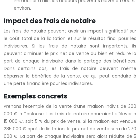
immobilier à Lille, les débours peuvent s’élever à 1 000 €
environ.
Impact des frais de notaire
Les frais de notaire peuvent avoir un impact significatif sur
le coût total de la licitation et sur le résultat final pour les
indivisaires. Si les frais de notaire sont importants, ils
peuvent diminuer le prix net de vente du bien et réduire la
part de chaque indivisaire dans le partage des bénéfices.
Dans certains cas, les frais de notaire peuvent même
dépasser le bénéfice de la vente, ce qui peut conduire à
une perte financière pour les indivisaires.
Exemples concrets
Prenons l’exemple de la vente d’une maison indivis de 300
000 € à Toulouse. Les frais de notaire pourraient s’élever à
15 000 €, soit 5 % du prix de vente. Si la maison est vendue
285 000 € après la licitation, le prix net de vente sera de 270
000 €. La part de chaque indivisaire sera alors réduite de 5