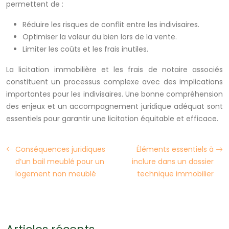
permettent de :
Réduire les risques de conflit entre les indivisaires.
Optimiser la valeur du bien lors de la vente.
Limiter les coûts et les frais inutiles.
La licitation immobilière et les frais de notaire associés
constituent un processus complexe avec des implications
importantes pour les indivisaires. Une bonne compréhension
des enjeux et un accompagnement juridique adéquat sont
essentiels pour garantir une licitation équitable et efficace.
Conséquences juridiques
Éléments essentiels à
d’un bail meublé pour un
inclure dans un dossier
logement non meublé
technique immobilier