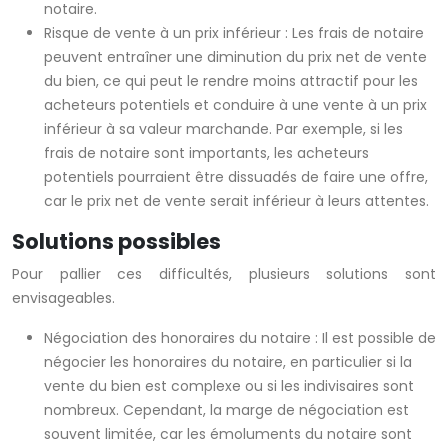
notaire.
Risque de vente à un prix inférieur : Les frais de notaire
peuvent entraîner une diminution du prix net de vente
du bien, ce qui peut le rendre moins attractif pour les
acheteurs potentiels et conduire à une vente à un prix
inférieur à sa valeur marchande. Par exemple, si les
frais de notaire sont importants, les acheteurs
potentiels pourraient être dissuadés de faire une offre,
car le prix net de vente serait inférieur à leurs attentes.
Solutions possibles
Pour pallier ces difficultés, plusieurs solutions sont
envisageables.
Négociation des honoraires du notaire : Il est possible de
négocier les honoraires du notaire, en particulier si la
vente du bien est complexe ou si les indivisaires sont
nombreux. Cependant, la marge de négociation est
souvent limitée, car les émoluments du notaire sont