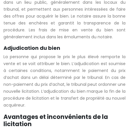
dans un lieu public, généralement dans les locaux du
tribunal, et permettent aux personnes intéressées de faire
des offres pour acquérir le bien. Le notaire assure la bonne
tenue des enchères et garantit la transparence de la
procédure. Les frais de mise en vente du bien sont
généralement inclus dans les émoluments du notaire.
Adjudication du bien
La personne qui propose le prix le plus élevé remporte la
vente et se voit attribuer le bien. L’adjudication est soumise
à certaines conditions, notamment le paiement du prix
d’achat dans un délai déterminé par le tribunal. En cas de
non-paiement du prix d’achat, le tribunal peut ordonner une
nouvelle licitation. L’adjudication du bien marque la fin de la
procédure de licitation et le transfert de propriété au nouvel
acquéreur.
Avantages et inconvénients de la
licitation