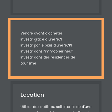
Vendre avant d’acheter
Investir grâce à une SCI
Investir par le biais d’une SCPI
Investir dans l’immobilier neuf
Investir dans des résidences de
tourisme
Location
Utiliser des outils ou solliciter l’aide d’une