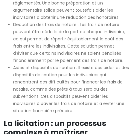
réglementés. Une bonne préparation et un
argumentaire solide peuvent toutefois aider les
indivisaires à obtenir une réduction des honoraires.
Déduction des frais de notaire : Les frais de notaire
peuvent être déduits de la part de chaque indivisaire,
ce qui permet de répartir équitablement le coût des
frais entre les indivisaires. Cette solution permet
d’éviter que certains indivisaires ne soient pénalisés
financièrement par le paiement des frais de notaire.
Aides et dispositifs de soutien : Il existe des aides et des
dispositifs de soutien pour les indivisaires qui
rencontrent des difficultés pour financer les frais de
notaire, comme des prêts à taux zéro ou des
subventions. Ces dispositifs peuvent aider les
indivisaires à payer les frais de notaire et à éviter une
situation financière précaire.
La licitation : un processus
complexe à maîtriser