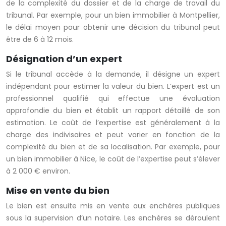
de la complexité du dossier et de la charge de travail du
tribunal. Par exemple, pour un bien immobilier à Montpellier,
le délai moyen pour obtenir une décision du tribunal peut
être de 6 à 12 mois.
Désignation d’un expert
Si le tribunal accède à la demande, il désigne un expert
indépendant pour estimer la valeur du bien. L’expert est un
professionnel qualifié qui effectue une évaluation
approfondie du bien et établit un rapport détaillé de son
estimation. Le coût de l’expertise est généralement à la
charge des indivisaires et peut varier en fonction de la
complexité du bien et de sa localisation. Par exemple, pour
un bien immobilier à Nice, le coût de l’expertise peut s’élever
à 2 000 € environ.
Mise en vente du bien
Le bien est ensuite mis en vente aux enchères publiques
sous la supervision d’un notaire. Les enchères se déroulent