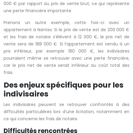
000 € par rapport au prix de vente brut, ce qui représente
une perte financière importante.
Prenons un autre exemple, cette fois-ci avec un
appartement à Nantes. Si le prix de vente est de 200 000 €
et les frais de notaire s’élèvent à 12 000 €, le prix net de
vente sera de 188 000 €. Si l’appartement est vendu à un
prix inférieur, par exemple 180 000 €, les indivisaires
pourraient même se retrouver avec une perte financière,
car le prix net de vente serait inférieur au coût total des
frais.
Des enjeux spécifiques pour les
indivisaires
Les indivisaires peuvent se retrouver confrontés à des
difficultés particulières lors d’une licitation, notamment en
ce qui concerne les frais de notaire.
Difficultés rencontrées