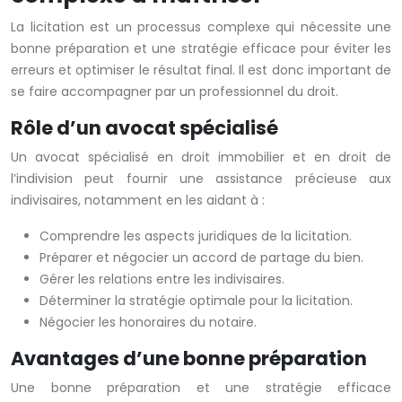
La licitation est un processus complexe qui nécessite une
bonne préparation et une stratégie efficace pour éviter les
erreurs et optimiser le résultat final. Il est donc important de
se faire accompagner par un professionnel du droit.
Rôle d’un avocat spécialisé
Un avocat spécialisé en droit immobilier et en droit de
l’indivision peut fournir une assistance précieuse aux
indivisaires, notamment en les aidant à :
Comprendre les aspects juridiques de la licitation.
Préparer et négocier un accord de partage du bien.
Gérer les relations entre les indivisaires.
Déterminer la stratégie optimale pour la licitation.
Négocier les honoraires du notaire.
Avantages d’une bonne préparation
Une bonne préparation et une stratégie efficace