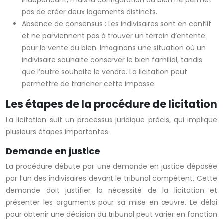
indépendant, mais la configuration du bien ne permet
pas de créer deux logements distincts.
Absence de consensus : Les indivisaires sont en conflit
et ne parviennent pas à trouver un terrain d’entente
pour la vente du bien. Imaginons une situation où un
indivisaire souhaite conserver le bien familial, tandis
que l’autre souhaite le vendre. La licitation peut
permettre de trancher cette impasse.
Les étapes de la procédure de licitation
La licitation suit un processus juridique précis, qui implique
plusieurs étapes importantes.
Demande en justice
La procédure débute par une demande en justice déposée
par l’un des indivisaires devant le tribunal compétent. Cette
demande doit justifier la nécessité de la licitation et
présenter les arguments pour sa mise en œuvre. Le délai
pour obtenir une décision du tribunal peut varier en fonction