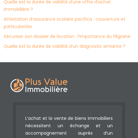
Quelle est la durée de validité d’une offre d’achat
immobilière ?
Attestation d’assurance scolaire pacifica : couverture et
particularités
Sécuriser son dossier de location : l’importance du filigrane
Quelle est la durée de validité d’un diagnostic amiante ?
L’achat et la vente de biens immobiliers
nécessitent un échange et un
accompagnement auprès d’un