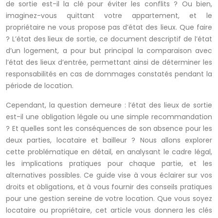
de sortie est-il la clé pour éviter les conflits ? Ou bien,
imaginez-vous quittant votre appartement, et le
propriétaire ne vous propose pas d’état des lieux. Que faire
? L’état des lieux de sortie, ce document descriptif de l’état
d’un logement, a pour but principal la comparaison avec
l’état des lieux d’entrée, permettant ainsi de déterminer les
responsabilités en cas de dommages constatés pendant la
période de location.
Cependant, la question demeure : l’état des lieux de sortie
est-il une obligation légale ou une simple recommandation
? Et quelles sont les conséquences de son absence pour les
deux parties, locataire et bailleur ? Nous allons explorer
cette problématique en détail, en analysant le cadre légal,
les implications pratiques pour chaque partie, et les
alternatives possibles. Ce guide vise à vous éclairer sur vos
droits et obligations, et à vous fournir des conseils pratiques
pour une gestion sereine de votre location. Que vous soyez
locataire ou propriétaire, cet article vous donnera les clés