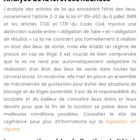
L’analyse des articles de loi qui encadrent l’état des lieux,
notamment l’article 3-2 de la loi n° 89-462 du 6 juillet 1989
et les articles 1730 et 1731 du Code Civil, montre une
distinction subtile entre « obligation de faire » et « obligation
de résultat ». La loi ne contraint pas formellement à réaliser
un état des lieux de sortie, mais elle établit un régime de
preuve en cas de litige. Il est crucial de bien comprendre
que la loi ne rend pas automatiquement obligatoire la
réalisation d’un état des lieux de sortie dans toutes les
circonstances. En revanche, elle met en place un ensemble
de mécanismes de protection pour éviter des situations de
blocage et de litiges potentiels. Il est de la responsabilité du
locataire et du bailleur de connaître leurs droits et leurs
devoirs pour que la fin de la location se passe dans les
meilleures conditions possibles. Consultez le site de
Legifrance pour plus d’informations sur la
législation en
vigueur
.