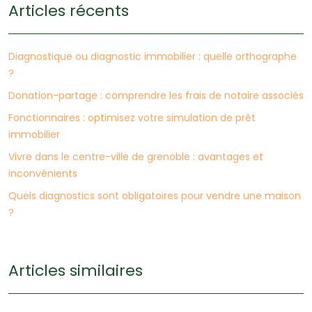
Articles récents
Diagnostique ou diagnostic immobilier : quelle orthographe
?
Donation-partage : comprendre les frais de notaire associés
Fonctionnaires : optimisez votre simulation de prêt
immobilier
Vivre dans le centre-ville de grenoble : avantages et
inconvénients
Quels diagnostics sont obligatoires pour vendre une maison
?
Articles similaires