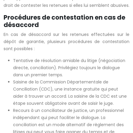
droit de contester les retenues si elles lui semblent abusives.
Procédures de contestation en cas de
désaccord
En cas de désaccord sur les retenues effectuées sur le
dépôt de garantie, plusieurs procédures de contestation
sont possibles :
Tentative de résolution amiable du litige (négociation
directe, conciliation). Privilégiez toujours le dialogue
dans un premier temps.
Saisine de la Commission Départementale de
Conciliation (CDC), une instance gratuite qui peut
aider à trouver un accord. La saisine de la CDC est une
étape souvent obligatoire avant de saisir le juge.
Recours à un conciliateur de justice, un professionnel
indépendant qui peut faciliter le dialogue. La
conciliation est un mode alternatif de règlement des
litiges qui peut vous faire gagner du temps et de