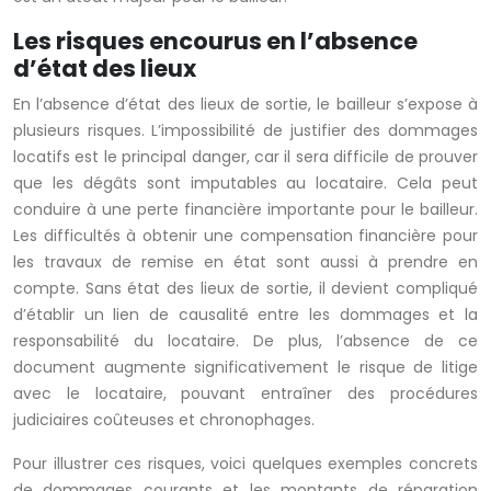
Les risques encourus en l’absence
d’état des lieux
En l’absence d’état des lieux de sortie, le bailleur s’expose à
plusieurs risques. L’impossibilité de justifier des dommages
locatifs est le principal danger, car il sera difficile de prouver
que les dégâts sont imputables au locataire. Cela peut
conduire à une perte financière importante pour le bailleur.
Les difficultés à obtenir une compensation financière pour
les travaux de remise en état sont aussi à prendre en
compte. Sans état des lieux de sortie, il devient compliqué
d’établir un lien de causalité entre les dommages et la
responsabilité du locataire. De plus, l’absence de ce
document augmente significativement le risque de litige
avec le locataire, pouvant entraîner des procédures
judiciaires coûteuses et chronophages.
Pour illustrer ces risques, voici quelques exemples concrets
de dommages courants et les montants de réparation