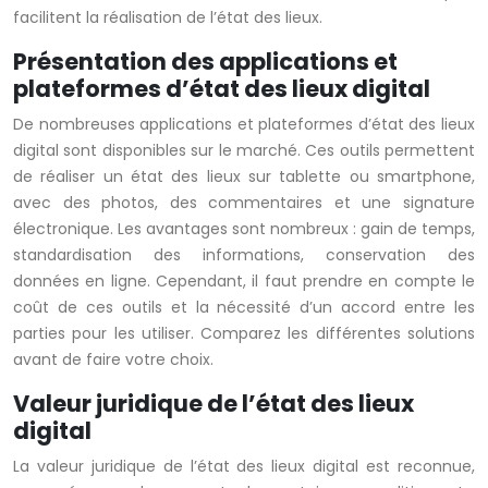
facilitent la réalisation de l’état des lieux.
Présentation des applications et
plateformes d’état des lieux digital
De nombreuses applications et plateformes d’état des lieux
digital sont disponibles sur le marché. Ces outils permettent
de réaliser un état des lieux sur tablette ou smartphone,
avec des photos, des commentaires et une signature
électronique. Les avantages sont nombreux : gain de temps,
standardisation des informations, conservation des
données en ligne. Cependant, il faut prendre en compte le
coût de ces outils et la nécessité d’un accord entre les
parties pour les utiliser. Comparez les différentes solutions
avant de faire votre choix.
Valeur juridique de l’état des lieux
digital
La valeur juridique de l’état des lieux digital est reconnue,