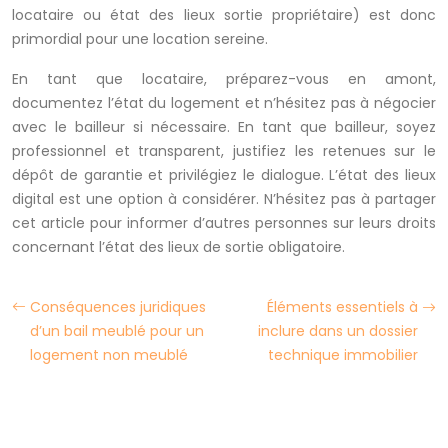
locataire ou état des lieux sortie propriétaire) est donc
primordial pour une location sereine.
En tant que locataire, préparez-vous en amont,
documentez l’état du logement et n’hésitez pas à négocier
avec le bailleur si nécessaire. En tant que bailleur, soyez
professionnel et transparent, justifiez les retenues sur le
dépôt de garantie et privilégiez le dialogue. L’état des lieux
digital est une option à considérer. N’hésitez pas à partager
cet article pour informer d’autres personnes sur leurs droits
concernant l’état des lieux de sortie obligatoire.
Conséquences juridiques
Éléments essentiels à
d’un bail meublé pour un
inclure dans un dossier
logement non meublé
technique immobilier