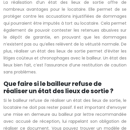
La réalisation d’un état des lieux de sortie offre de
nombreux avantages pour le locataire. Elle permet de se
protéger contre les accusations injustifiées de dommages
qui pourraient être imputés à tort au locataire. Cela permet
également de pouvoir contester les retenues abusives sur
le dépôt de garantie, en prouvant que les dommages
n’existent pas ou qu’elles relèvent de la vétusté normale. De
plus, réaliser un état des lieux de sortie permet d’éviter les
litiges coûteux et chronophages avec le bailleur. Un état des
lieux bien fait, c’est l’assurance d’une restitution de caution
sans problèmes.
Que faire si le bailleur refuse de
réaliser un état des lieux de sortie ?
Si le bailleur refuse de réaliser un état des lieux de sortie, le
locataire ne doit pas rester passif. Il est important d’envoyer
une mise en demeure au bailleur par lettre recommandée
avec accusé de réception, lui rappelant son obligation de
réaliser ce document. Vous pouvez trouver un modèle de