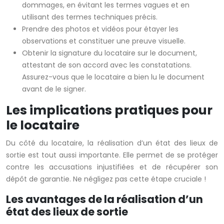
dommages, en évitant les termes vagues et en
utilisant des termes techniques précis.
Prendre des photos et vidéos pour étayer les
observations et constituer une preuve visuelle.
Obtenir la signature du locataire sur le document,
attestant de son accord avec les constatations.
Assurez-vous que le locataire a bien lu le document
avant de le signer.
Les implications pratiques pour
le locataire
Du côté du locataire, la réalisation d’un état des lieux de
sortie est tout aussi importante. Elle permet de se protéger
contre les accusations injustifiées et de récupérer son
dépôt de garantie. Ne négligez pas cette étape cruciale !
Les avantages de la réalisation d’un
état des lieux de sortie