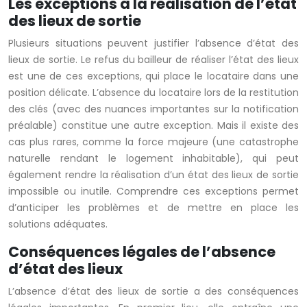
Les exceptions à la réalisation de l’état
des lieux de sortie
Plusieurs situations peuvent justifier l’absence d’état des
lieux de sortie. Le refus du bailleur de réaliser l’état des lieux
est une de ces exceptions, qui place le locataire dans une
position délicate. L’absence du locataire lors de la restitution
des clés (avec des nuances importantes sur la notification
préalable) constitue une autre exception. Mais il existe des
cas plus rares, comme la force majeure (une catastrophe
naturelle rendant le logement inhabitable), qui peut
également rendre la réalisation d’un état des lieux de sortie
impossible ou inutile. Comprendre ces exceptions permet
d’anticiper les problèmes et de mettre en place les
solutions adéquates.
Conséquences légales de l’absence
d’état des lieux
L’absence d’état des lieux de sortie a des conséquences