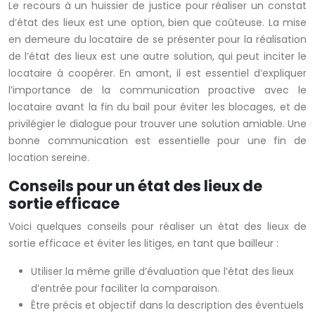
Le recours à un huissier de justice pour réaliser un constat
d’état des lieux est une option, bien que coûteuse. La mise
en demeure du locataire de se présenter pour la réalisation
de l’état des lieux est une autre solution, qui peut inciter le
locataire à coopérer. En amont, il est essentiel d’expliquer
l’importance de la communication proactive avec le
locataire avant la fin du bail pour éviter les blocages, et de
privilégier le dialogue pour trouver une solution amiable. Une
bonne communication est essentielle pour une fin de
location sereine.
Conseils pour un état des lieux de
sortie efficace
Voici quelques conseils pour réaliser un état des lieux de
sortie efficace et éviter les litiges, en tant que bailleur :
Utiliser la même grille d’évaluation que l’état des lieux
d’entrée pour faciliter la comparaison.
Être précis et objectif dans la description des éventuels