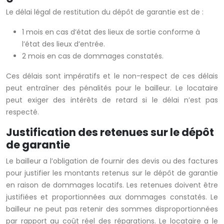
Le délai légal de restitution du dépôt de garantie est de :
1 mois en cas d’état des lieux de sortie conforme à
l’état des lieux d’entrée.
2 mois en cas de dommages constatés.
Ces délais sont impératifs et le non-respect de ces délais
peut entraîner des pénalités pour le bailleur. Le locataire
peut exiger des intérêts de retard si le délai n’est pas
respecté.
Justification des retenues sur le dépôt
de garantie
Le bailleur a l’obligation de fournir des devis ou des factures
pour justifier les montants retenus sur le dépôt de garantie
en raison de dommages locatifs. Les retenues doivent être
justifiées et proportionnées aux dommages constatés. Le
bailleur ne peut pas retenir des sommes disproportionnées
par rapport au coût réel des réparations. Le locataire a le