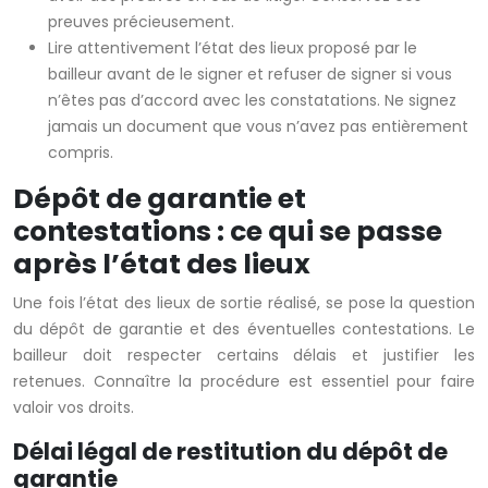
preuves précieusement.
Lire attentivement l’état des lieux proposé par le
bailleur avant de le signer et refuser de signer si vous
n’êtes pas d’accord avec les constatations. Ne signez
jamais un document que vous n’avez pas entièrement
compris.
Dépôt de garantie et
contestations : ce qui se passe
après l’état des lieux
Une fois l’état des lieux de sortie réalisé, se pose la question
du dépôt de garantie et des éventuelles contestations. Le
bailleur doit respecter certains délais et justifier les
retenues. Connaître la procédure est essentiel pour faire
valoir vos droits.
Délai légal de restitution du dépôt de
garantie