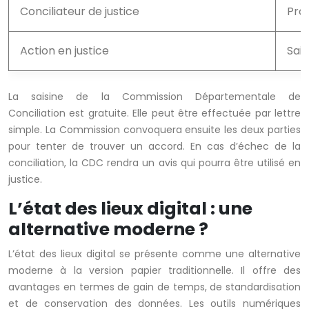
Conciliateur de justice
Prof
Action en justice
Sai
La saisine de la Commission Départementale de
Conciliation est gratuite. Elle peut être effectuée par lettre
simple. La Commission convoquera ensuite les deux parties
pour tenter de trouver un accord. En cas d’échec de la
conciliation, la CDC rendra un avis qui pourra être utilisé en
justice.
L’état des lieux digital : une
alternative moderne ?
L’état des lieux digital se présente comme une alternative
moderne à la version papier traditionnelle. Il offre des
avantages en termes de gain de temps, de standardisation
et de conservation des données. Les outils numériques