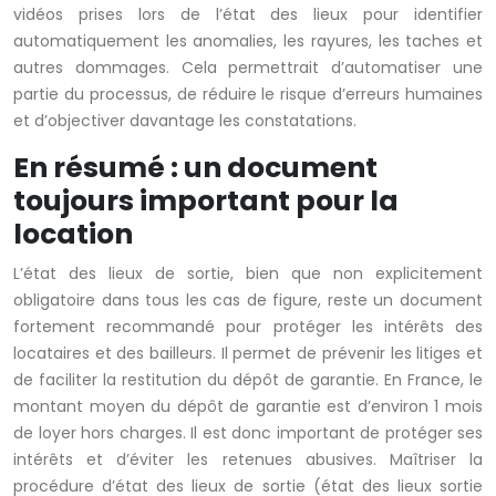
vidéos prises lors de l’état des lieux pour identifier
automatiquement les anomalies, les rayures, les taches et
autres dommages. Cela permettrait d’automatiser une
partie du processus, de réduire le risque d’erreurs humaines
et d’objectiver davantage les constatations.
En résumé : un document
toujours important pour la
location
L’état des lieux de sortie, bien que non explicitement
obligatoire dans tous les cas de figure, reste un document
fortement recommandé pour protéger les intérêts des
locataires et des bailleurs. Il permet de prévenir les litiges et
de faciliter la restitution du dépôt de garantie. En France, le
montant moyen du dépôt de garantie est d’environ 1 mois
de loyer hors charges. Il est donc important de protéger ses
intérêts et d’éviter les retenues abusives. Maîtriser la
procédure d’état des lieux de sortie (état des lieux sortie