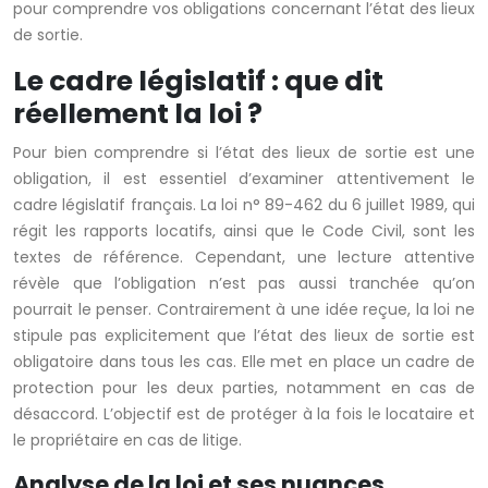
pour comprendre vos obligations concernant l’état des lieux
de sortie.
Le cadre législatif : que dit
réellement la loi ?
Pour bien comprendre si l’état des lieux de sortie est une
obligation, il est essentiel d’examiner attentivement le
cadre législatif français. La loi n° 89-462 du 6 juillet 1989, qui
régit les rapports locatifs, ainsi que le Code Civil, sont les
textes de référence. Cependant, une lecture attentive
révèle que l’obligation n’est pas aussi tranchée qu’on
pourrait le penser. Contrairement à une idée reçue, la loi ne
stipule pas explicitement que l’état des lieux de sortie est
obligatoire dans tous les cas. Elle met en place un cadre de
protection pour les deux parties, notamment en cas de
désaccord. L’objectif est de protéger à la fois le locataire et
le propriétaire en cas de litige.
Analyse de la loi et ses nuances