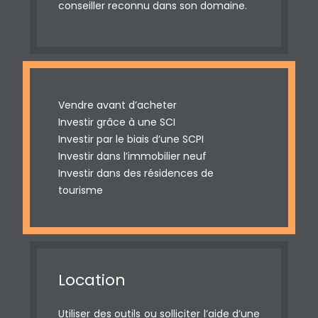
conseiller reconnu dans son domaine.
Vendre avant d’acheter
Investir grâce à une SCI
Investir par le biais d’une SCPI
Investir dans l’immobilier neuf
Investir dans des résidences de
tourisme
Location
Utiliser des outils ou solliciter l’aide d’une