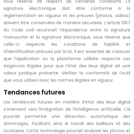
sous réserve de respect de certaines conditions. La
signature électronique doit être conforme à la
réglementation en vigueur et les preuves (photos, vidéos)
doivent être conservées de manière sécurisée. L’article 1367
du Code civil reconnaît l’équivalence entre la signature
manuscrite et la signature électronique, sous réserve que
celle-ci respecte les conditions de fiabilité et
d’identification prévues par la loi. Il est essentiel de s’assurer
que l’application ou la plateforme utilisée respecte ces
exigences légales pour que l’état des lieux digital ait une
valeur juridique probante. Vérifiez la conformité de l’outil
que vous utilisez avec les normes légales en vigueur.
Tendances futures
Les tendances futures en matière d’état des lieux digital
s’orientent vers l’intégration de l’intelligence artificielle. L’IA
pourrait permettre une détection automatique des
dommages, facilitant ainsi le travail des bailleurs et des
locataires. Cette technologie pourrait analyser les photos et