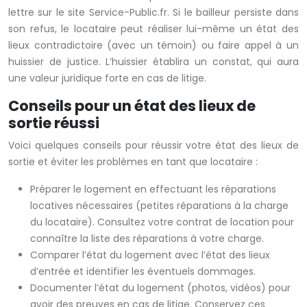
lettre sur le site Service-Public.fr. Si le bailleur persiste dans
son refus, le locataire peut réaliser lui-même un état des
lieux contradictoire (avec un témoin) ou faire appel à un
huissier de justice. L’huissier établira un constat, qui aura
une valeur juridique forte en cas de litige.
Conseils pour un état des lieux de
sortie réussi
Voici quelques conseils pour réussir votre état des lieux de
sortie et éviter les problèmes en tant que locataire :
Préparer le logement en effectuant les réparations
locatives nécessaires (petites réparations à la charge
du locataire). Consultez votre contrat de location pour
connaître la liste des réparations à votre charge.
Comparer l’état du logement avec l’état des lieux
d’entrée et identifier les éventuels dommages.
Documenter l’état du logement (photos, vidéos) pour
avoir des preuves en cas de litige. Conservez ces