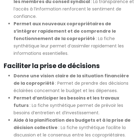
les membres du conseil syndical
: La transparence et
l’accès à l’information renforcent le sentiment de
confiance.
Permet aux nouveaux copropriétaires de
s’intégrer rapidement et de comprendre le
fonctionnement de la copropriété
: La fiche
synthétique leur permet d’assimiler rapidement les
informations essentielles.
Faciliter la prise de décisions
Donne une vision claire de la situation financière
de la copropriété
: Permet de prendre des décisions
éclairées concernant le budget et les dépenses.
Permet d’anticiper les besoins et les travaux
futurs
: La fiche synthétique permet de prévoir les
besoins d’entretien et d’investissement.
Aide à la planification des budgets et à la prise de
décision collective
: La fiche synthétique facilite la
discussion et le consensus entre les copropriétaires.