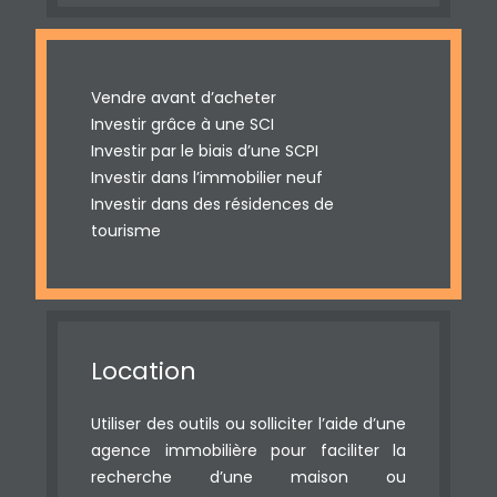
Vendre avant d’acheter
Investir grâce à une SCI
Investir par le biais d’une SCPI
Investir dans l’immobilier neuf
Investir dans des résidences de
tourisme
Location
Utiliser des outils ou solliciter l’aide d’une
agence immobilière pour faciliter la
recherche d’une maison ou