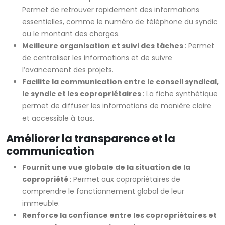
Permet de retrouver rapidement des informations
essentielles, comme le numéro de téléphone du syndic
ou le montant des charges.
Meilleure organisation et suivi des tâches
: Permet
de centraliser les informations et de suivre
l’avancement des projets.
Facilite la communication entre le conseil syndical,
le syndic et les copropriétaires
: La fiche synthétique
permet de diffuser les informations de manière claire
et accessible à tous.
Améliorer la transparence et la
communication
Fournit une vue globale de la situation de la
copropriété
: Permet aux copropriétaires de
comprendre le fonctionnement global de leur
immeuble.
Renforce la confiance entre les copropriétaires et