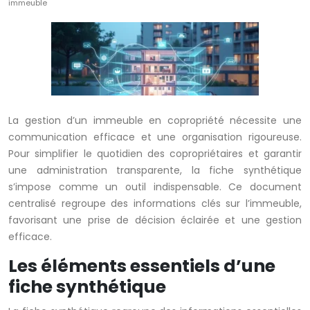
immeuble
La gestion d’un immeuble en copropriété nécessite une
communication efficace et une organisation rigoureuse.
Pour simplifier le quotidien des copropriétaires et garantir
une administration transparente, la fiche synthétique
s’impose comme un outil indispensable. Ce document
centralisé regroupe des informations clés sur l’immeuble,
favorisant une prise de décision éclairée et une gestion
efficace.
Les éléments essentiels d’une
fiche synthétique