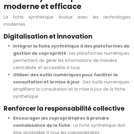
moderne et efficace
La fiche synthétique évolue avec les technologies
modernes.
Digitalisation et innovation
Intégrer la fiche synthétique à des plateformes de
gestion de copropriété
: Les plateformes numériques
permettent de gérer les informations de manière
centralisée et accessible à tous.
Utiliser des outils numériques pour faciliter la
consultation et la mise à jour
: Des outils numériques
simplifient la consultation et la mise à jour de la fiche
synthétique.
Renforcer la responsabilité collective
Encourager les copropriétaires à prendre
connaissance de la fiche
: La fiche synthétique doit
être accessible à tous les copropriétaires.