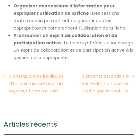
Organiser des sessions d’information pour
expliquer l’utilisation de la fiche
: Des sessions
d’information permettent de garantir que les
copropriétaires comprennent l’utilisation de la fiche.
Promouvoir un esprit de collaboration et de
participation active
: La fiche synthétique encourage
un esprit de collaboration et de participation active à la
gestion de la copropriété.
Conséquences juridiques
Éléments essentiels à
d’un bail meublé pour un
inclure dans un dossier
logement non meublé
technique immobilier
Articles récents