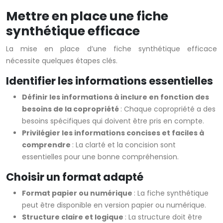
Mettre en place une fiche
synthétique efficace
La mise en place d’une fiche synthétique efficace
nécessite quelques étapes clés.
Identifier les informations essentielles
Définir les informations à inclure en fonction des
besoins de la copropriété
: Chaque copropriété a des
besoins spécifiques qui doivent être pris en compte.
Privilégier les informations concises et faciles à
comprendre
: La clarté et la concision sont
essentielles pour une bonne compréhension.
Choisir un format adapté
Format papier ou numérique
: La fiche synthétique
peut être disponible en version papier ou numérique.
Structure claire et logique
: La structure doit être