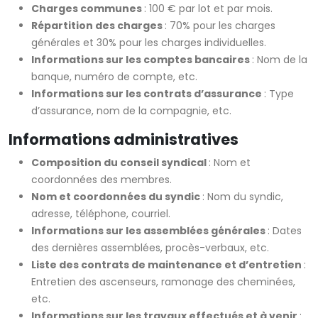
Charges communes
: 100 € par lot et par mois.
Répartition des charges
: 70% pour les charges
générales et 30% pour les charges individuelles.
Informations sur les comptes bancaires
: Nom de la
banque, numéro de compte, etc.
Informations sur les contrats d’assurance
: Type
d’assurance, nom de la compagnie, etc.
Informations administratives
Composition du conseil syndical
: Nom et
coordonnées des membres.
Nom et coordonnées du syndic
: Nom du syndic,
adresse, téléphone, courriel.
Informations sur les assemblées générales
: Dates
des dernières assemblées, procès-verbaux, etc.
Liste des contrats de maintenance et d’entretien
:
Entretien des ascenseurs, ramonage des cheminées,
etc.
Informations sur les travaux effectués et à venir
: