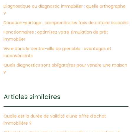
Diagnostique ou diagnostic immobilier : quelle orthographe
?
Donation-partage : comprendre les frais de notaire associés
Fonctionnaires : optimisez votre simulation de prêt
immobilier
Vivre dans le centre-ville de grenoble : avantages et
inconvénients
Quels diagnostics sont obligatoires pour vendre une maison
?
Articles similaires
Quelle est la durée de validité d’une offre d’achat
immobilière ?