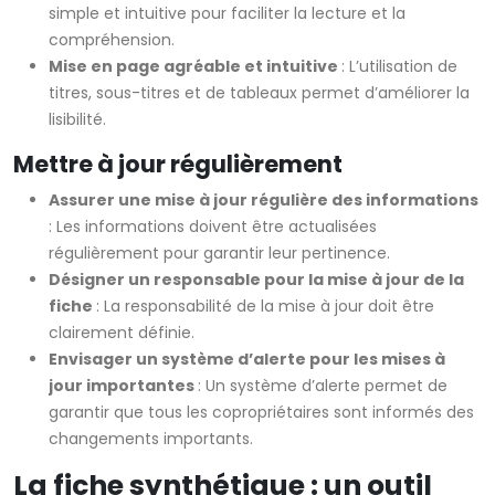
simple et intuitive pour faciliter la lecture et la
compréhension.
Mise en page agréable et intuitive
: L’utilisation de
titres, sous-titres et de tableaux permet d’améliorer la
lisibilité.
Mettre à jour régulièrement
Assurer une mise à jour régulière des informations
: Les informations doivent être actualisées
régulièrement pour garantir leur pertinence.
Désigner un responsable pour la mise à jour de la
fiche
: La responsabilité de la mise à jour doit être
clairement définie.
Envisager un système d’alerte pour les mises à
jour importantes
: Un système d’alerte permet de
garantir que tous les copropriétaires sont informés des
changements importants.
La fiche synthétique : un outil