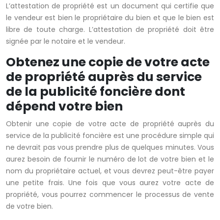
L’attestation de propriété est un document qui certifie que
le vendeur est bien le propriétaire du bien et que le bien est
libre de toute charge. L’attestation de propriété doit être
signée par le notaire et le vendeur.
Obtenez une copie de votre acte
de propriété auprès du service
de la publicité foncière dont
dépend votre bien
Obtenir une copie de votre acte de propriété auprès du
service de la publicité foncière est une procédure simple qui
ne devrait pas vous prendre plus de quelques minutes. Vous
aurez besoin de fournir le numéro de lot de votre bien et le
nom du propriétaire actuel, et vous devrez peut-être payer
une petite frais. Une fois que vous aurez votre acte de
propriété, vous pourrez commencer le processus de vente
de votre bien.