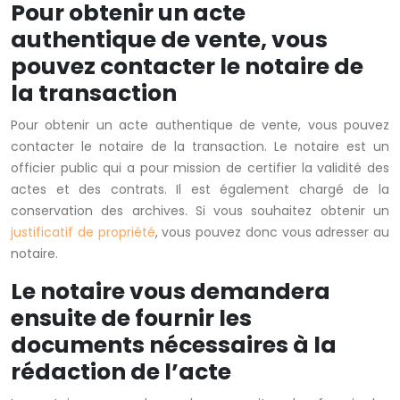
Pour obtenir un acte
authentique de vente, vous
pouvez contacter le notaire de
la transaction
Pour obtenir un acte authentique de vente, vous pouvez
contacter le notaire de la transaction. Le notaire est un
officier public qui a pour mission de certifier la validité des
actes et des contrats. Il est également chargé de la
conservation des archives. Si vous souhaitez obtenir un
justificatif de propriété
, vous pouvez donc vous adresser au
notaire.
Le notaire vous demandera
ensuite de fournir les
documents nécessaires à la
rédaction de l’acte