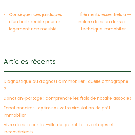
Conséquences juridiques
Éléments essentiels à
d’un bail meublé pour un
inclure dans un dossier
logement non meublé
technique immobilier
Articles récents
Diagnostique ou diagnostic immobilier : quelle orthographe
?
Donation-partage : comprendre les frais de notaire associés
Fonctionnaires : optimisez votre simulation de prêt
immobilier
Vivre dans le centre-ville de grenoble : avantages et
inconvénients