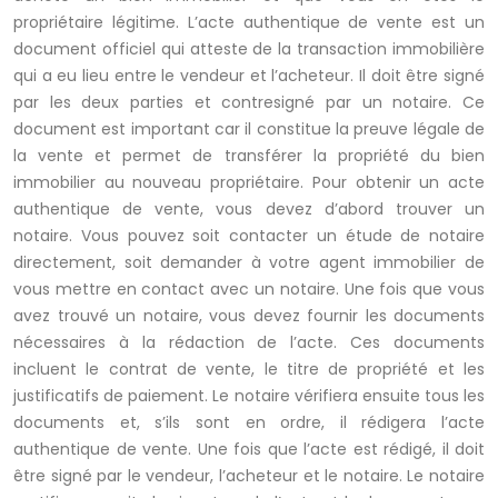
propriétaire légitime. L’acte authentique de vente est un
document officiel qui atteste de la transaction immobilière
qui a eu lieu entre le vendeur et l’acheteur. Il doit être signé
par les deux parties et contresigné par un notaire. Ce
document est important car il constitue la preuve légale de
la vente et permet de transférer la propriété du bien
immobilier au nouveau propriétaire. Pour obtenir un acte
authentique de vente, vous devez d’abord trouver un
notaire. Vous pouvez soit contacter un étude de notaire
directement, soit demander à votre agent immobilier de
vous mettre en contact avec un notaire. Une fois que vous
avez trouvé un notaire, vous devez fournir les documents
nécessaires à la rédaction de l’acte. Ces documents
incluent le contrat de vente, le titre de propriété et les
justificatifs de paiement. Le notaire vérifiera ensuite tous les
documents et, s’ils sont en ordre, il rédigera l’acte
authentique de vente. Une fois que l’acte est rédigé, il doit
être signé par le vendeur, l’acheteur et le notaire. Le notaire