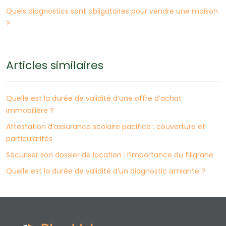
Quels diagnostics sont obligatoires pour vendre une maison
?
Articles similaires
Quelle est la durée de validité d’une offre d’achat
immobilière ?
Attestation d’assurance scolaire pacifica : couverture et
particularités
Sécuriser son dossier de location : l’importance du filigrane
Quelle est la durée de validité d’un diagnostic amiante ?