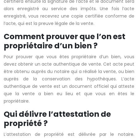
certifiera ensuite la signature de l’acte et le document sera
alors enregistré au service des impôts. Une fois l’acte
enregistré, vous recevrez une copie certifiée conforme de
l’acte, qui est la preuve légale de la vente.
Comment prouver que l’on est
propriétaire d’un bien ?
Pour prouver que vous êtes propriétaire d’un bien, vous
devez obtenir un acte authentique de vente. Cet acte peut
être obtenu auprès du notaire qui a réalisé la vente, ou bien
auprès de la conservation des hypothèques. L’acte
authentique de vente est un document officiel qui atteste
que la vente a bien eu lieu et que vous en êtes le
propriétaire.
Qui délivre l’attestation de
propriété ?
L’attestation de propriété est délivrée par le notaire.