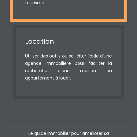
tourisme
Location
Utiliser des outils ou solliciter l’aide d’une
agence immobilière pour faciliter la
recherche d’une maison ou
appartement à louer.
Le guide immobilier pour améliorer sa