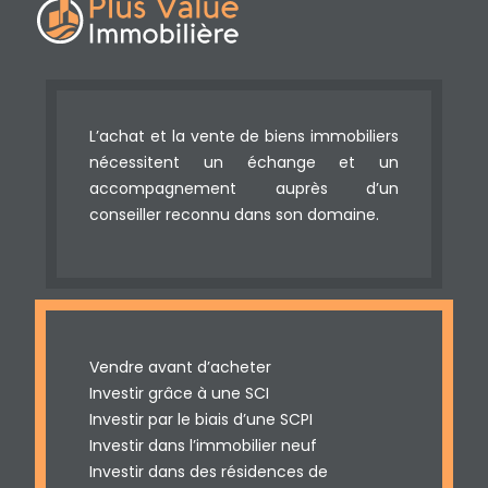
L’achat et la vente de biens immobiliers
nécessitent un échange et un
accompagnement auprès d’un
conseiller reconnu dans son domaine.
Vendre avant d’acheter
Investir grâce à une SCI
Investir par le biais d’une SCPI
Investir dans l’immobilier neuf
Investir dans des résidences de