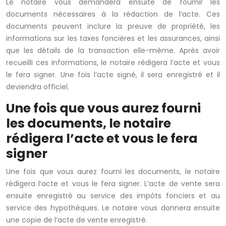
Le notaire vous demandera ensuite de fournir les
documents nécessaires à la rédaction de l’acte. Ces
documents peuvent inclure la preuve de propriété, les
informations sur les taxes foncières et les assurances, ainsi
que les détails de la transaction elle-même. Après avoir
recueilli ces informations, le notaire rédigera l’acte et vous
le fera signer. Une fois l’acte signé, il sera enregistré et il
deviendra officiel.
Une fois que vous aurez fourni
les documents, le notaire
rédigera l’acte et vous le fera
signer
Une fois que vous aurez fourni les documents, le notaire
rédigera l’acte et vous le fera signer. L’acte de vente sera
ensuite enregistré au service des impôts fonciers et au
service des hypothèques. Le notaire vous donnera ensuite
une copie de l’acte de vente enregistré.