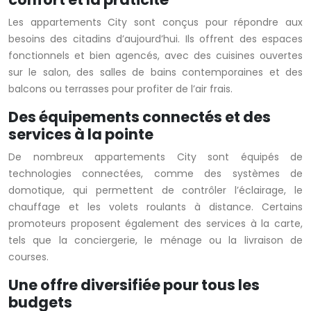
Les appartements City sont conçus pour répondre aux
besoins des citadins d’aujourd’hui. Ils offrent des espaces
fonctionnels et bien agencés, avec des cuisines ouvertes
sur le salon, des salles de bains contemporaines et des
balcons ou terrasses pour profiter de l’air frais.
Des équipements connectés et des
services à la pointe
De nombreux appartements City sont équipés de
technologies connectées, comme des systèmes de
domotique, qui permettent de contrôler l’éclairage, le
chauffage et les volets roulants à distance. Certains
promoteurs proposent également des services à la carte,
tels que la conciergerie, le ménage ou la livraison de
courses.
Une offre diversifiée pour tous les
budgets