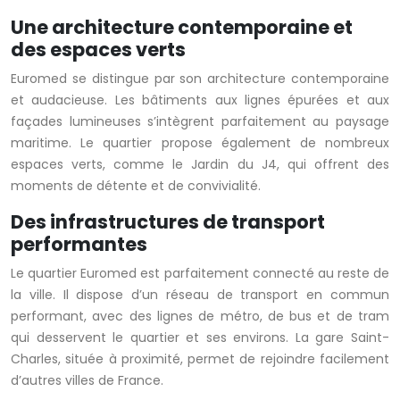
Une architecture contemporaine et
des espaces verts
Euromed se distingue par son architecture contemporaine
et audacieuse. Les bâtiments aux lignes épurées et aux
façades lumineuses s’intègrent parfaitement au paysage
maritime. Le quartier propose également de nombreux
espaces verts, comme le Jardin du J4, qui offrent des
moments de détente et de convivialité.
Des infrastructures de transport
performantes
Le quartier Euromed est parfaitement connecté au reste de
la ville. Il dispose d’un réseau de transport en commun
performant, avec des lignes de métro, de bus et de tram
qui desservent le quartier et ses environs. La gare Saint-
Charles, située à proximité, permet de rejoindre facilement
d’autres villes de France.