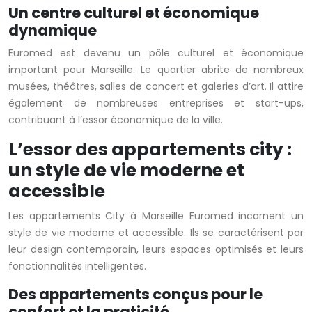
Un centre culturel et économique
dynamique
Euromed est devenu un pôle culturel et économique
important pour Marseille. Le quartier abrite de nombreux
musées, théâtres, salles de concert et galeries d’art. Il attire
également de nombreuses entreprises et start-ups,
contribuant à l’essor économique de la ville.
L’essor des appartements city :
un style de vie moderne et
accessible
Les appartements City à Marseille Euromed incarnent un
style de vie moderne et accessible. Ils se caractérisent par
leur design contemporain, leurs espaces optimisés et leurs
fonctionnalités intelligentes.
Des appartements conçus pour le
confort et la praticité