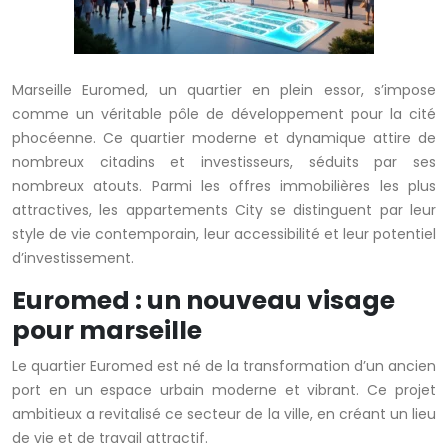
Marseille Euromed, un quartier en plein essor, s’impose
comme un véritable pôle de développement pour la cité
phocéenne. Ce quartier moderne et dynamique attire de
nombreux citadins et investisseurs, séduits par ses
nombreux atouts. Parmi les offres immobilières les plus
attractives, les appartements City se distinguent par leur
style de vie contemporain, leur accessibilité et leur potentiel
d’investissement.
Euromed : un nouveau visage
pour marseille
Le quartier Euromed est né de la transformation d’un ancien
port en un espace urbain moderne et vibrant. Ce projet
ambitieux a revitalisé ce secteur de la ville, en créant un lieu
de vie et de travail attractif.