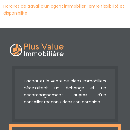
Horaires de travail d’un agent immobilier : entre flexibilité et
disponibilité
L’achat et la vente de biens immobiliers
nécessitent un échange et un
accompagnement auprès d’un
conseiller reconnu dans son domaine.