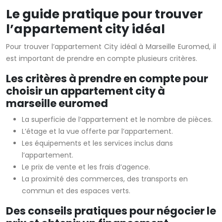
Le guide pratique pour trouver
l’appartement city idéal
Pour trouver l’appartement City idéal à Marseille Euromed, il
est important de prendre en compte plusieurs critères.
Les critères à prendre en compte pour
choisir un appartement city à
marseille euromed
La superficie de l’appartement et le nombre de pièces.
L’étage et la vue offerte par l’appartement.
Les équipements et les services inclus dans
l’appartement.
Le prix de vente et les frais d’agence.
La proximité des commerces, des transports en
commun et des espaces verts.
Des conseils pratiques pour négocier le