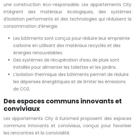
une construction éco-responsable. Les appartements City
intègrent des matériaux écologiques, des systèmes
d’isolation performants et des technologies qui réduisent la
consommation d’énergie.
Les bâtiments sont conçus pour réduire leur empreinte
carbone en utilisant des matériaux recyclés et des
énergies renouvelables.
Des systèmes de récupération d’eau de pluie sont
installés pour alimenter les toilettes et les jardins.
L’isolation thermique des bâtiments permet de réduire
les dépenses énergétiques et de limiter les émissions
de CO2.
Des espaces communs innovants et
conviviaux
Les appartements City à Euromed proposent des espaces
communs innovants et conviviaux, conçus pour favoriser
les rencontres et la convivialité.