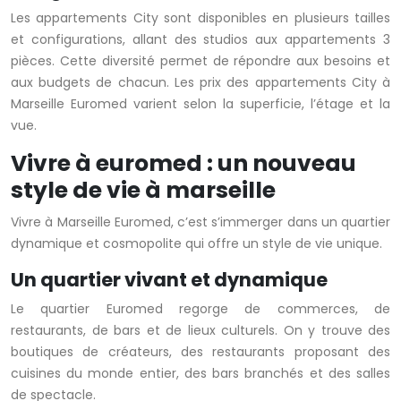
Les appartements City sont disponibles en plusieurs tailles
et configurations, allant des studios aux appartements 3
pièces. Cette diversité permet de répondre aux besoins et
aux budgets de chacun. Les prix des appartements City à
Marseille Euromed varient selon la superficie, l’étage et la
vue.
Vivre à euromed : un nouveau
style de vie à marseille
Vivre à Marseille Euromed, c’est s’immerger dans un quartier
dynamique et cosmopolite qui offre un style de vie unique.
Un quartier vivant et dynamique
Le quartier Euromed regorge de commerces, de
restaurants, de bars et de lieux culturels. On y trouve des
boutiques de créateurs, des restaurants proposant des
cuisines du monde entier, des bars branchés et des salles
de spectacle.