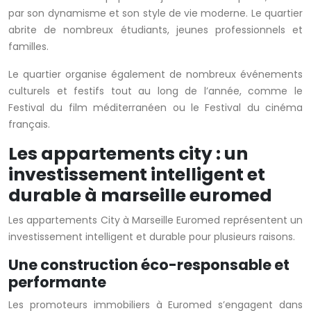
par son dynamisme et son style de vie moderne. Le quartier
abrite de nombreux étudiants, jeunes professionnels et
familles.
Le quartier organise également de nombreux événements
culturels et festifs tout au long de l’année, comme le
Festival du film méditerranéen ou le Festival du cinéma
français.
Les appartements city : un
investissement intelligent et
durable à marseille euromed
Les appartements City à Marseille Euromed représentent un
investissement intelligent et durable pour plusieurs raisons.
Une construction éco-responsable et
performante
Les promoteurs immobiliers à Euromed s’engagent dans