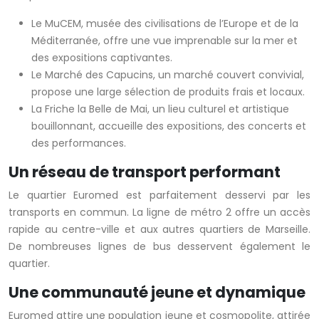
Le MuCEM, musée des civilisations de l’Europe et de la
Méditerranée, offre une vue imprenable sur la mer et
des expositions captivantes.
Le Marché des Capucins, un marché couvert convivial,
propose une large sélection de produits frais et locaux.
La Friche la Belle de Mai, un lieu culturel et artistique
bouillonnant, accueille des expositions, des concerts et
des performances.
Un réseau de transport performant
Le quartier Euromed est parfaitement desservi par les
transports en commun. La ligne de métro 2 offre un accès
rapide au centre-ville et aux autres quartiers de Marseille.
De nombreuses lignes de bus desservent également le
quartier.
Une communauté jeune et dynamique
Euromed attire une population jeune et cosmopolite, attirée