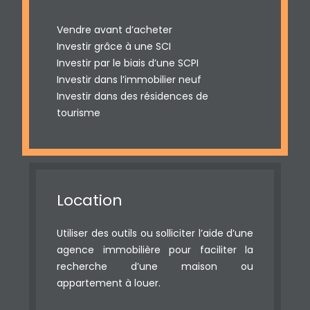
Vendre avant d’acheter
Investir grâce à une SCI
Investir par le biais d’une SCPI
Investir dans l’immobilier neuf
Investir dans des résidences de
tourisme
Location
Utiliser des outils ou solliciter l’aide d’une
agence immobilière pour faciliter la
recherche d’une maison ou
appartement à louer.