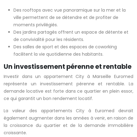
Des rooftops avec vue panoramique sur la mer et la
ville permettent de se détendre et de profiter de
moments privilégiés.
Des jardins partagés offrent un espace de détente et
de convivialité pour les résidents.
Des salles de sport et des espaces de coworking
facilitent la vie quotidienne des habitants.
Un investissement pérenne et rentable
Investir dans un appartement City à Marseille Euromed
représente un investissement pérenne et rentable. La
demande locative est forte dans ce quartier en plein essor,
ce qui garantit un bon rendement locatif.
La valeur des appartements City à Euromed devrait
également augmenter dans les années à venir, en raison de
la croissance du quartier et de la demande immobilière
croissante.