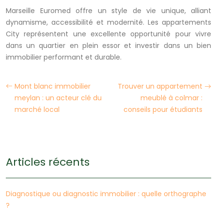
Marseille Euromed offre un style de vie unique, alliant
dynamisme, accessibilité et modernité. Les appartements
City représentent une excellente opportunité pour vivre
dans un quartier en plein essor et investir dans un bien
immobilier performant et durable.
Mont blanc immobilier
Trouver un appartement
meylan : un acteur clé du
meublé à colmar :
marché local
conseils pour étudiants
Articles récents
Diagnostique ou diagnostic immobilier : quelle orthographe
?