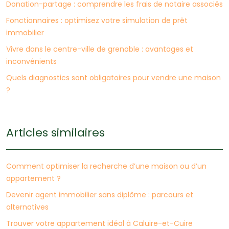
Donation-partage : comprendre les frais de notaire associés
Fonctionnaires : optimisez votre simulation de prêt
immobilier
Vivre dans le centre-ville de grenoble : avantages et
inconvénients
Quels diagnostics sont obligatoires pour vendre une maison
?
Articles similaires
Comment optimiser la recherche d’une maison ou d’un
appartement ?
Devenir agent immobilier sans diplôme : parcours et
alternatives
Trouver votre appartement idéal à Caluire-et-Cuire