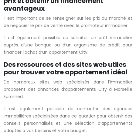
prix et obtenir un financement
avantageux
Il est important de se renseigner sur les prix du marché et
de négocier le prix de vente avec le promoteur immobilier.
Il est également possible de solliciter un prêt immobilier
auprès d’une banque ou d’un organisme de crédit pour
financer l’achat d’un appartement City.
Des ressources et des sites web utiles
pour trouver votre appartement idéal
De nombreux sites web spécialisés dans l’immobilier
proposent des annonces d’appartements City à Marseille
Euromed.
Il est également possible de contacter des agences
immobilières spécialisées dans ce quartier pour obtenir des
conseils personnalisés et une sélection d’appartements
adaptés à vos besoins et votre budget.