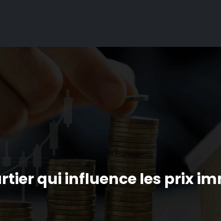
ier qui influence les prix im