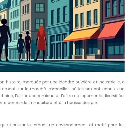
 histoire, marquée par une identité ouvrière et industrielle, a
ctement sur le marché immobilier, où les prix ont connu une
rbaine, l’essor économique et l’offre de logements diversifiée.
e forte demande immobilière et à la hausse des prix.
e florissante, créant un environnement attractif pour les