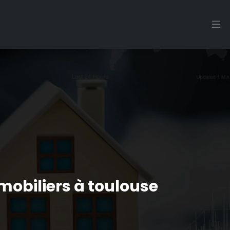
mobiliers à toulouse