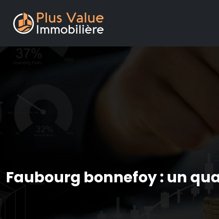
Faubourg bonnefoy : un quart