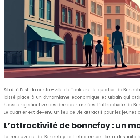
Situé à l’est du centre-ville de Toulouse, le quartier de Bonn
laissé place à un dynamisme économique et urbain qui attir
hausse significative ces dernières années. L’attractivité de B
Le quartier est devenu un lieu de vie attractif pour les jeunes 
L’attractivité de bonnefoy : un m
Le renouveau de Bonnefoy est étroitement lié à des initi