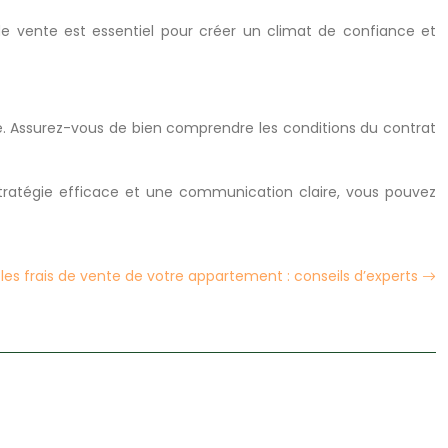
e vente est essentiel pour créer un climat de confiance et
. Assurez-vous de bien comprendre les conditions du contrat
ratégie efficace et une communication claire, vous pouvez
les frais de vente de votre appartement : conseils d’experts