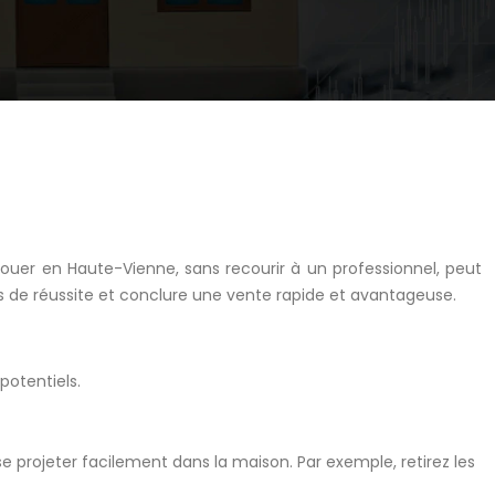
louer en Haute-Vienne, sans recourir à un professionnel, peut
 de réussite et conclure une vente rapide et avantageuse.
potentiels.
se projeter facilement dans la maison. Par exemple, retirez les