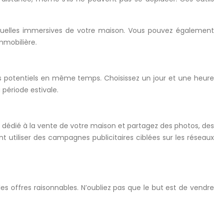
irtuelles immersives de votre maison. Vous pouvez également
mmobilière.
s potentiels en même temps. Choisissez un jour et une heure
période estivale.
 dédié à la vente de votre maison et partagez des photos, des
utiliser des campagnes publicitaires ciblées sur les réseaux
 les offres raisonnables. N’oubliez pas que le but est de vendre