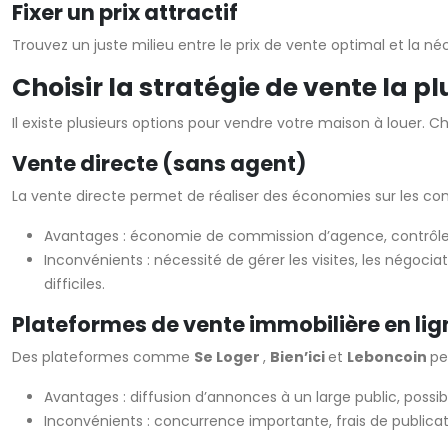
Fixer un prix attractif
Trouvez un juste milieu entre le prix de vente optimal et la 
Choisir la stratégie de vente la p
Il existe plusieurs options pour vendre votre maison à louer.
Vente directe (sans agent)
La vente directe permet de réaliser des économies sur les c
Avantages : économie de commission d’agence, contrôle t
Inconvénients : nécessité de gérer les visites, les négocia
difficiles.
Plateformes de vente immobilière en lig
Des plateformes comme
Se Loger
,
Bien’ici
et
Leboncoin
pe
Avantages : diffusion d’annonces à un large public, possibi
Inconvénients : concurrence importante, frais de publicat