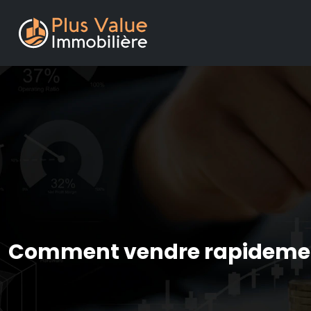
Comment vendre rapidement 