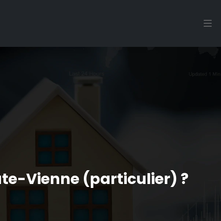
-Vienne (particulier) ?