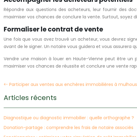
Répondre aux questions des acheteurs, leur fournir des do
maximiser vos chances de conclure la vente. Surtout, soyez di
Formaliser le contrat de vente
Une fois que vous avez trouvé un acheteur, vous devrez sig
avant de le signer. Un notaire vous guidera et vous assurera q
Vendre une maison à louer en Haute-Vienne peut être un p
maximiser vos chances de réussite et conclure une vente ra
Participer aux ventes aux enchères immobilières à mulhou
Articles récents
Diagnostique ou diagnostic immobilier : quelle orthographe ?
Donation-partage : comprendre les frais de notaire associés