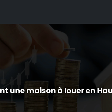
une maison à louer en Haute