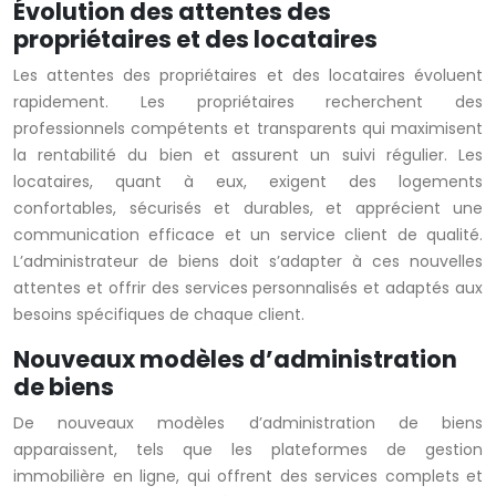
Évolution des attentes des
propriétaires et des locataires
Les attentes des propriétaires et des locataires évoluent
rapidement. Les propriétaires recherchent des
professionnels compétents et transparents qui maximisent
la rentabilité du bien et assurent un suivi régulier. Les
locataires, quant à eux, exigent des logements
confortables, sécurisés et durables, et apprécient une
communication efficace et un service client de qualité.
L’administrateur de biens doit s’adapter à ces nouvelles
attentes et offrir des services personnalisés et adaptés aux
besoins spécifiques de chaque client.
Nouveaux modèles d’administration
de biens
De nouveaux modèles d’administration de biens
apparaissent, tels que les plateformes de gestion
immobilière en ligne, qui offrent des services complets et