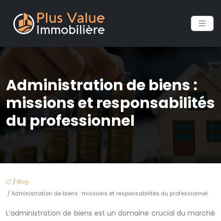
Administration de biens :
missions et responsabilités
du professionnel
/
Blog
/ Administration de biens : missions et responsabilités du professionnel
L’administration de biens est un domaine crucial du marché