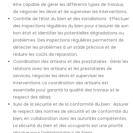
être capable de gérer les différents types de travaux,
de négocier les devis et de superviser les interventions.
Contrôle de l’état du bien et des installations : Effectuer
des inspections régulières du bien pour s’assurer de son
bon état et identifier les potentielles dégradations ou
problèmes. Des inspections régulières permettent de
détecter les problèmes à un stade précoce et de
réduire les coûts de réparation.
Coordination des artisans et des prestataires : Gérer les
relations avec les artisans et les prestataires de
services, négocier les devis et superviser les
interventions. La coordination des artisans est
essentielle pour garantir la qualité des travaux et le
respect des délais.
Suivi de la sécurité et de la conformité du bien : Assurer
le respect des normes de sécurité et de conformité du
bien, en collaboration avec les autorités compétentes.
La sécurité du bien et des occupants est une priorité
absolue pour l’administrateur de biens.