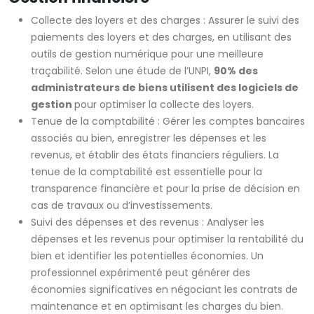
Collecte des loyers et des charges : Assurer le suivi des
paiements des loyers et des charges, en utilisant des
outils de gestion numérique pour une meilleure
traçabilité. Selon une étude de l’UNPI,
90% des
administrateurs de biens utilisent des logiciels de
gestion
pour optimiser la collecte des loyers.
Tenue de la comptabilité : Gérer les comptes bancaires
associés au bien, enregistrer les dépenses et les
revenus, et établir des états financiers réguliers. La
tenue de la comptabilité est essentielle pour la
transparence financière et pour la prise de décision en
cas de travaux ou d’investissements.
Suivi des dépenses et des revenus : Analyser les
dépenses et les revenus pour optimiser la rentabilité du
bien et identifier les potentielles économies. Un
professionnel expérimenté peut générer des
économies significatives en négociant les contrats de
maintenance et en optimisant les charges du bien.