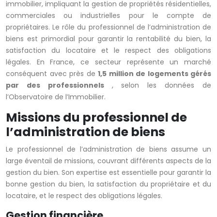
immobilier, impliquant la gestion de propriétés résidentielles,
commerciales ou industrielles pour le compte de
propriétaires. Le rôle du professionnel de l’administration de
biens est primordial pour garantir la rentabilité du bien, la
satisfaction du locataire et le respect des obligations
légales. En France, ce secteur représente un marché
conséquent avec près de
1,5 million de logements gérés
par des professionnels
, selon les données de
l’Observatoire de l’Immobilier.
Missions du professionnel de
l’administration de biens
Le professionnel de l’administration de biens assume un
large éventail de missions, couvrant différents aspects de la
gestion du bien. Son expertise est essentielle pour garantir la
bonne gestion du bien, la satisfaction du propriétaire et du
locataire, et le respect des obligations légales.
Gestion financière