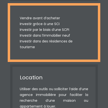
Vendre avant d’acheter
Investir grâce à une SCI
Investir par le biais d’une SCPI
Investir dans l’immobilier neuf
Investir dans des résidences de
tourisme
Location
Utiliser des outils ou solliciter l’aide d’une
agence immobilière pour faciliter la
recherche d’une maison ou
appartement à louer.