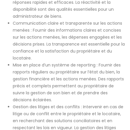
réponses rapides et efficaces. La réactivité et la
disponibilité sont des qualités essentielles pour un
administrateur de biens.
Communication claire et transparente sur les actions
menées : Fournir des informations claires et concises
sur les actions menées, les dépenses engagées et les
décisions prises. La transparence est essentielle pour la
confiance et la satisfaction du propriétaire et du
locataire.
Mise en place d’un système de reporting : Fournir des
rapports réguliers au propriétaire sur l’état du bien, la
gestion financière et les actions menées. Des rapports
précis et complets permettent au propriétaire de
suivre la gestion de son bien et de prendre des
décisions éclairées.
Gestion des litiges et des conflits : Intervenir en cas de
litige ou de conflit entre le propriétaire et le locataire,
en recherchant des solutions conciliatoires et en
respectant les lois en vigueur. La gestion des litiges