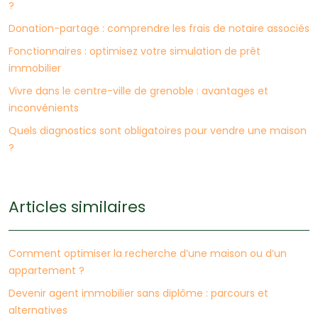
?
Donation-partage : comprendre les frais de notaire associés
Fonctionnaires : optimisez votre simulation de prêt
immobilier
Vivre dans le centre-ville de grenoble : avantages et
inconvénients
Quels diagnostics sont obligatoires pour vendre une maison
?
Articles similaires
Comment optimiser la recherche d’une maison ou d’un
appartement ?
Devenir agent immobilier sans diplôme : parcours et
alternatives