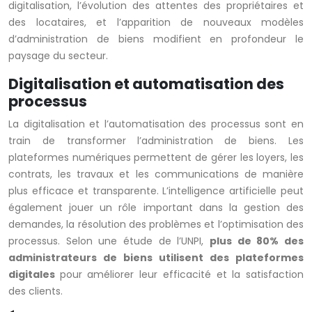
digitalisation, l’évolution des attentes des propriétaires et
des locataires, et l’apparition de nouveaux modèles
d’administration de biens modifient en profondeur le
paysage du secteur.
Digitalisation et automatisation des
processus
La digitalisation et l’automatisation des processus sont en
train de transformer l’administration de biens. Les
plateformes numériques permettent de gérer les loyers, les
contrats, les travaux et les communications de manière
plus efficace et transparente. L’intelligence artificielle peut
également jouer un rôle important dans la gestion des
demandes, la résolution des problèmes et l’optimisation des
processus. Selon une étude de l’UNPI,
plus de 80% des
administrateurs de biens utilisent des plateformes
digitales
pour améliorer leur efficacité et la satisfaction
des clients.