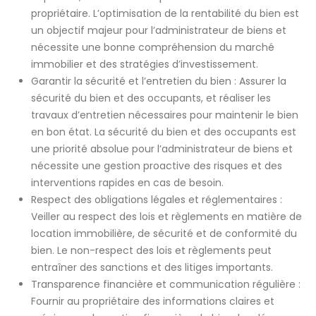
propriétaire. L’optimisation de la rentabilité du bien est
un objectif majeur pour l’administrateur de biens et
nécessite une bonne compréhension du marché
immobilier et des stratégies d’investissement.
Garantir la sécurité et l’entretien du bien : Assurer la
sécurité du bien et des occupants, et réaliser les
travaux d’entretien nécessaires pour maintenir le bien
en bon état. La sécurité du bien et des occupants est
une priorité absolue pour l’administrateur de biens et
nécessite une gestion proactive des risques et des
interventions rapides en cas de besoin.
Respect des obligations légales et réglementaires :
Veiller au respect des lois et règlements en matière de
location immobilière, de sécurité et de conformité du
bien. Le non-respect des lois et règlements peut
entraîner des sanctions et des litiges importants.
Transparence financière et communication régulière :
Fournir au propriétaire des informations claires et