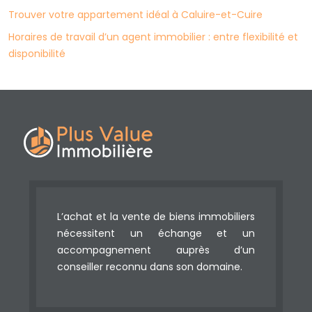
Trouver votre appartement idéal à Caluire-et-Cuire
Horaires de travail d’un agent immobilier : entre flexibilité et
disponibilité
L’achat et la vente de biens immobiliers
nécessitent un échange et un
accompagnement auprès d’un
conseiller reconnu dans son domaine.