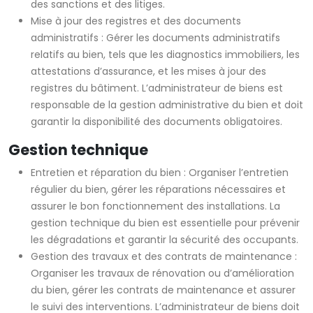
des sanctions et des litiges.
Mise à jour des registres et des documents
administratifs : Gérer les documents administratifs
relatifs au bien, tels que les diagnostics immobiliers, les
attestations d’assurance, et les mises à jour des
registres du bâtiment. L’administrateur de biens est
responsable de la gestion administrative du bien et doit
garantir la disponibilité des documents obligatoires.
Gestion technique
Entretien et réparation du bien : Organiser l’entretien
régulier du bien, gérer les réparations nécessaires et
assurer le bon fonctionnement des installations. La
gestion technique du bien est essentielle pour prévenir
les dégradations et garantir la sécurité des occupants.
Gestion des travaux et des contrats de maintenance :
Organiser les travaux de rénovation ou d’amélioration
du bien, gérer les contrats de maintenance et assurer
le suivi des interventions. L’administrateur de biens doit