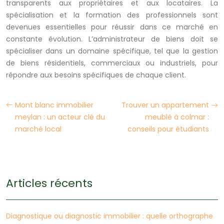
transparents aux propriétaires et aux locataires. La
spécialisation et la formation des professionnels sont
devenues essentielles pour réussir dans ce marché en
constante évolution. L’administrateur de biens doit se
spécialiser dans un domaine spécifique, tel que la gestion
de biens résidentiels, commerciaux ou industriels, pour
répondre aux besoins spécifiques de chaque client.
Mont blanc immobilier
Trouver un appartement
meylan : un acteur clé du
meublé à colmar :
marché local
conseils pour étudiants
Articles récents
Diagnostique ou diagnostic immobilier : quelle orthographe