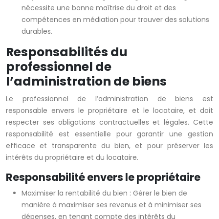
nécessite une bonne maîtrise du droit et des
compétences en médiation pour trouver des solutions
durables.
Responsabilités du
professionnel de
l’administration de biens
Le professionnel de l’administration de biens est
responsable envers le propriétaire et le locataire, et doit
respecter ses obligations contractuelles et légales. Cette
responsabilité est essentielle pour garantir une gestion
efficace et transparente du bien, et pour préserver les
intérêts du propriétaire et du locataire.
Responsabilité envers le propriétaire
Maximiser la rentabilité du bien : Gérer le bien de
manière à maximiser ses revenus et à minimiser ses
dépenses, en tenant compte des intérêts du