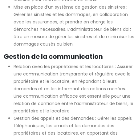
Mise en place d’un système de gestion des sinistres :
Gérer les sinistres et les dommages, en collaboration
avec les assurances, et prendre en charge les
démarches nécessaires. L’administrateur de biens doit
être en mesure de gérer les sinistres et de minimiser les
dommages causés au bien.
Gestion de la communication
Relation avec les propriétaires et les locataires : Assurer
une communication transparente et régulière avec le
propriétaire et le locataire, en répondant à leurs
demandes et en les informant des actions menées.
Une communication efficace est essentielle pour une
relation de confiance entre l’administrateur de biens, le
propriétaire et le locataire.
Gestion des appels et des demandes : Gérer les appels
téléphoniques, les emails et les demandes des
propriétaires et des locataires, en apportant des