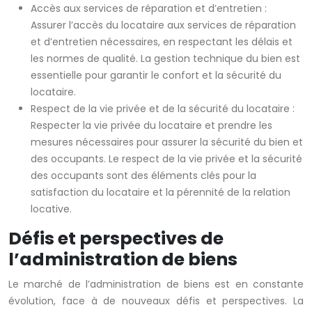
Accès aux services de réparation et d’entretien :
Assurer l’accès du locataire aux services de réparation
et d’entretien nécessaires, en respectant les délais et
les normes de qualité. La gestion technique du bien est
essentielle pour garantir le confort et la sécurité du
locataire.
Respect de la vie privée et de la sécurité du locataire :
Respecter la vie privée du locataire et prendre les
mesures nécessaires pour assurer la sécurité du bien et
des occupants. Le respect de la vie privée et la sécurité
des occupants sont des éléments clés pour la
satisfaction du locataire et la pérennité de la relation
locative.
Défis et perspectives de
l’administration de biens
Le marché de l’administration de biens est en constante
évolution, face à de nouveaux défis et perspectives. La