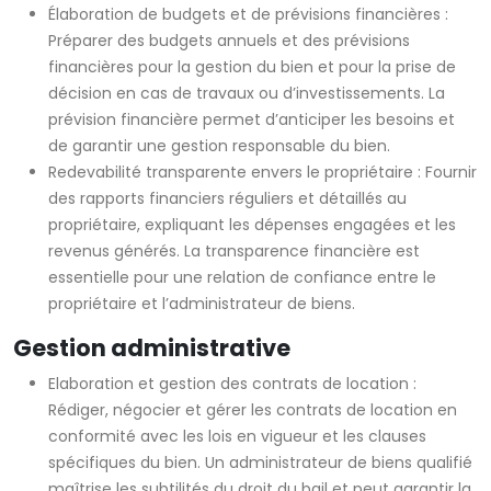
Élaboration de budgets et de prévisions financières :
Préparer des budgets annuels et des prévisions
financières pour la gestion du bien et pour la prise de
décision en cas de travaux ou d’investissements. La
prévision financière permet d’anticiper les besoins et
de garantir une gestion responsable du bien.
Redevabilité transparente envers le propriétaire : Fournir
des rapports financiers réguliers et détaillés au
propriétaire, expliquant les dépenses engagées et les
revenus générés. La transparence financière est
essentielle pour une relation de confiance entre le
propriétaire et l’administrateur de biens.
Gestion administrative
Elaboration et gestion des contrats de location :
Rédiger, négocier et gérer les contrats de location en
conformité avec les lois en vigueur et les clauses
spécifiques du bien. Un administrateur de biens qualifié
maîtrise les subtilités du droit du bail et peut garantir la