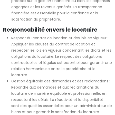
précises sur la gestion financière du bien, les dépenses
engagées et les revenus générés. La transparence
financière est essentielle pour la confiance et la
satisfaction du propriétaire.
Responsabilité envers le locataire
Respect du contrat de location et des lois en vigueur :
Appliquer les clauses du contrat de location et
respecter les lois en vigueur concernant les droits et les
obligations du locataire. Le respect des obligations
contractuelles et légales est essentiel pour garantir une
relation harmonieuse entre le propriétaire et le
locataire.
Gestion équitable des demandes et des réclamations :
Répondre aux demandes et aux réclamations du
locataire de manière équitable et professionnelle, en
respectant les délais. La réactivité et la disponibilité
sont des qualités essentielles pour un administrateur de
biens et pour garantir la satisfaction du locataire.