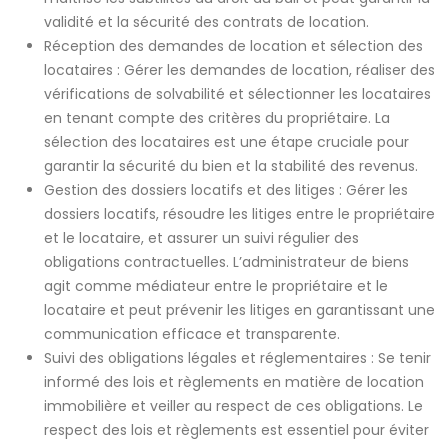
validité et la sécurité des contrats de location.
Réception des demandes de location et sélection des
locataires : Gérer les demandes de location, réaliser des
vérifications de solvabilité et sélectionner les locataires
en tenant compte des critères du propriétaire. La
sélection des locataires est une étape cruciale pour
garantir la sécurité du bien et la stabilité des revenus.
Gestion des dossiers locatifs et des litiges : Gérer les
dossiers locatifs, résoudre les litiges entre le propriétaire
et le locataire, et assurer un suivi régulier des
obligations contractuelles. L’administrateur de biens
agit comme médiateur entre le propriétaire et le
locataire et peut prévenir les litiges en garantissant une
communication efficace et transparente.
Suivi des obligations légales et réglementaires : Se tenir
informé des lois et règlements en matière de location
immobilière et veiller au respect de ces obligations. Le
respect des lois et règlements est essentiel pour éviter