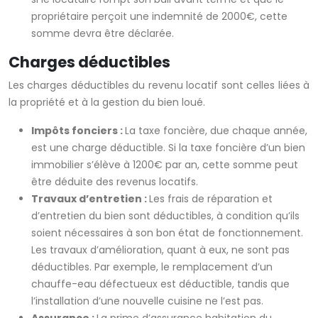
propriétaire perçoit une indemnité de 2000€, cette
somme devra être déclarée.
Charges déductibles
Les charges déductibles du revenu locatif sont celles liées à
la propriété et à la gestion du bien loué.
Impôts fonciers :
La taxe foncière, due chaque année,
est une charge déductible. Si la taxe foncière d’un bien
immobilier s’élève à 1200€ par an, cette somme peut
être déduite des revenus locatifs.
Travaux d’entretien :
Les frais de réparation et
d’entretien du bien sont déductibles, à condition qu’ils
soient nécessaires à son bon état de fonctionnement.
Les travaux d’amélioration, quant à eux, ne sont pas
déductibles. Par exemple, le remplacement d’un
chauffe-eau défectueux est déductible, tandis que
l’installation d’une nouvelle cuisine ne l’est pas.