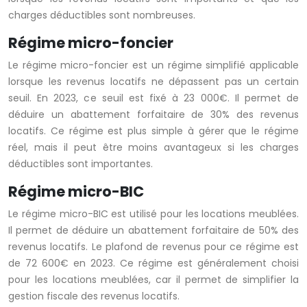
charges déductibles sont nombreuses.
Régime micro-foncier
Le régime micro-foncier est un régime simplifié applicable
lorsque les revenus locatifs ne dépassent pas un certain
seuil. En 2023, ce seuil est fixé à 23 000€. Il permet de
déduire un abattement forfaitaire de 30% des revenus
locatifs. Ce régime est plus simple à gérer que le régime
réel, mais il peut être moins avantageux si les charges
déductibles sont importantes.
Régime micro-BIC
Le régime micro-BIC est utilisé pour les locations meublées.
Il permet de déduire un abattement forfaitaire de 50% des
revenus locatifs. Le plafond de revenus pour ce régime est
de 72 600€ en 2023. Ce régime est généralement choisi
pour les locations meublées, car il permet de simplifier la
gestion fiscale des revenus locatifs.