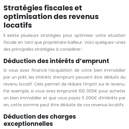
Stratégies fiscales et
optimisation des revenus
locatifs
Il existe plusieurs stratégies pour optimiser votre situation
fiscale en tant que propriétaire bailleur. Voici quelques-unes
des principales stratégies à considérer :
Déduction des intérêts d’emprunt
Si vous avez financé l’acquisition de votre bien immobilier
par un prêt, les intérêts d’emprunt peuvent être déduits du
revenu locatif. Cela permet de réduire l’impôt sur le revenu.
Par exemple, si vous avez emprunté 100 000€ pour acheter
un bien immobilier et que vous payez 5 000€ d’intérêts par
an, cette somme peut être déduite de vos revenus locatifs.
Déduction des charges
exceptionnelles