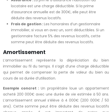
Assurance :
La prime d’assurance habitation du
locataire est une charge déductible. Si la prime
d’assurance annuelle est de 300€, elle peut être
déduite des revenus locatifs.
Frais de gestion :
Les honoraires d’un gestionnaire
immobilier, si vous en avez un, sont déductibles. Si un
gestionnaire facture 5% des revenus locatifs, cette
somme peut être déduite des revenus locatifs.
Amortissement
L’amortissement représente la dépréciation du bien
immobilier au fil du temps. Il s’agit d’une charge déductible
qui permet de compenser la perte de valeur du bien au
cours de sa durée d’utilisation.
Exemple concret :
Un propriétaire loue un appartement
acheté 200 000€ avec une durée de vie estimée à 50 ans.
L’amortissement annuel s’élève à 4 000€ (200 000€ / 50
ans). Cette somme peut être déduite des revenus locatifs