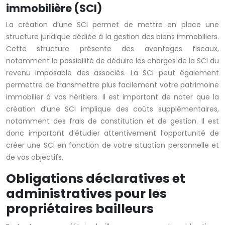
immobilière (SCI)
La création d’une SCI permet de mettre en place une
structure juridique dédiée à la gestion des biens immobiliers.
Cette structure présente des avantages fiscaux,
notamment la possibilité de déduire les charges de la SCI du
revenu imposable des associés. La SCI peut également
permettre de transmettre plus facilement votre patrimoine
immobilier à vos héritiers. Il est important de noter que la
création d’une SCI implique des coûts supplémentaires,
notamment des frais de constitution et de gestion. Il est
donc important d’étudier attentivement l’opportunité de
créer une SCI en fonction de votre situation personnelle et
de vos objectifs.
Obligations déclaratives et
administratives pour les
propriétaires bailleurs