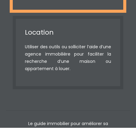
Location
Utiliser des outils ou solliciter l’aide d’une
agence immobilière pour faciliter la
recherche d’une maison ou
appartement à louer.
Le guide immobilier pour améliorer sa
stratégie d’annonces.