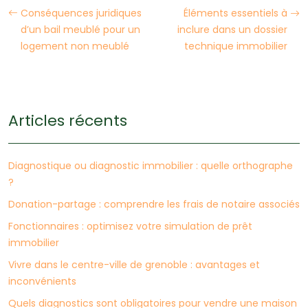
Conséquences juridiques
Éléments essentiels à
d’un bail meublé pour un
inclure dans un dossier
logement non meublé
technique immobilier
Articles récents
Diagnostique ou diagnostic immobilier : quelle orthographe
?
Donation-partage : comprendre les frais de notaire associés
Fonctionnaires : optimisez votre simulation de prêt
immobilier
Vivre dans le centre-ville de grenoble : avantages et
inconvénients
Quels diagnostics sont obligatoires pour vendre une maison