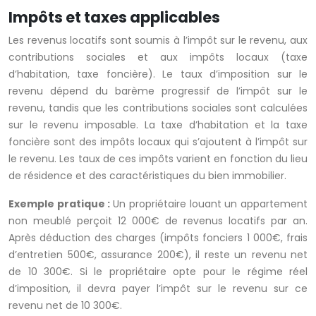
Impôts et taxes applicables
Les revenus locatifs sont soumis à l’impôt sur le revenu, aux
contributions sociales et aux impôts locaux (taxe
d’habitation, taxe foncière). Le taux d’imposition sur le
revenu dépend du barème progressif de l’impôt sur le
revenu, tandis que les contributions sociales sont calculées
sur le revenu imposable. La taxe d’habitation et la taxe
foncière sont des impôts locaux qui s’ajoutent à l’impôt sur
le revenu. Les taux de ces impôts varient en fonction du lieu
de résidence et des caractéristiques du bien immobilier.
Exemple pratique :
Un propriétaire louant un appartement
non meublé perçoit 12 000€ de revenus locatifs par an.
Après déduction des charges (impôts fonciers 1 000€, frais
d’entretien 500€, assurance 200€), il reste un revenu net
de 10 300€. Si le propriétaire opte pour le régime réel
d’imposition, il devra payer l’impôt sur le revenu sur ce
revenu net de 10 300€.