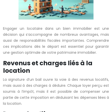
Engager un locataire dans un bien immobilier est une
décision qui s’accompagne de nombreux avantages, mais
aussi de responsabilités fiscales importantes. Comprendre
ces implications dès le départ est essentiel pour garantir
une gestion optimale de votre patrimoine immobilier.
Revenus et charges liés à la
location
La signature d’un bail ouvre la voie à des revenus locatifs,
mais aussi à des charges à déduire. Chaque loyer perçu est
soumis à l’impôt, mais il est possible de compenser une
partie de cette imposition en déduisant les dépenses liées à
la location.