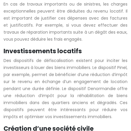
En cas de travaux importants ou de sinistres, les charges
exceptionnelles peuvent être déduites du revenu locatif. Il
est important de justifier ces dépenses avec des factures
et justificatifs. Par exemple, si vous devez effectuer des
travaux de réparation importants suite à un dégât des eaux,
vous pouvez déduire les frais engagés.
Investissements locatifs
Des dispositifs de défiscalisation existent pour inciter les
investisseurs à louer des biens immobiliers. Le dispositif Pinel,
par exemple, permet de bénéficier d’une réduction d’impôt
sur le revenu en échange d’un engagement de location
pendant une durée définie. Le dispositif Denormandie offre
une réduction d’impôt pour la réhabilitation de biens
immobiliers dans des quartiers anciens et dégradés. Ces
dispositifs peuvent être intéressants pour réduire vos
impôts et optimiser vos investissements immobiliers.
Création d’une société civile