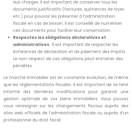
aux charges. Il est important de conserver tous les
documents justificatifs (factures, quittances de loyer,
etc.) pour pouvoir les présenter à l’administration
fiscale en cas de besoin. Il est conseillé de numériser
ces documents pour faciliter leur conservation.
Respectez les obligations déclaratives et
administratives
. Il est important de respecter les
échéances de déclaration et de paiement des impôts.
Le non-respect de ces obligations peut entraîner des
pénalités.
Le marché immobilier est en constante évolution, de même
que les réglementations fiscales. Il est important de se tenir
informé des dernières modifications pour garantir une
gestion optimale de vos biens immobiliers. Vous pouvez
vous renseigner sur les changements fiscaux auprès des
sites web officiels de l’administration fiscale ou auprès d’un
professionnel du droit fiscal.