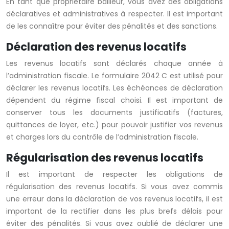
En tant que propriétaire bailleur, vous avez des obligations
déclaratives et administratives à respecter. Il est important
de les connaître pour éviter des pénalités et des sanctions.
Déclaration des revenus locatifs
Les revenus locatifs sont déclarés chaque année à
l’administration fiscale. Le formulaire 2042 C est utilisé pour
déclarer les revenus locatifs. Les échéances de déclaration
dépendent du régime fiscal choisi. Il est important de
conserver tous les documents justificatifs (factures,
quittances de loyer, etc.) pour pouvoir justifier vos revenus
et charges lors du contrôle de l’administration fiscale.
Régularisation des revenus locatifs
Il est important de respecter les obligations de
régularisation des revenus locatifs. Si vous avez commis
une erreur dans la déclaration de vos revenus locatifs, il est
important de la rectifier dans les plus brefs délais pour
éviter des pénalités. Si vous avez oublié de déclarer une