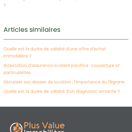
?
Articles similaires
Quelle est la durée de validité d’une offre d’achat
immobilière ?
Attestation d’assurance scolaire pacifica : couverture et
particularités
Sécuriser son dossier de location : l’importance du filigrane
Quelle est la durée de validité d’un diagnostic amiante ?