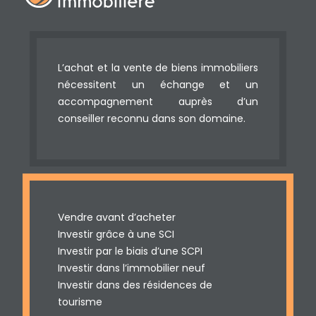
L’achat et la vente de biens immobiliers
nécessitent un échange et un
accompagnement auprès d’un
conseiller reconnu dans son domaine.
Vendre avant d’acheter
Investir grâce à une SCI
Investir par le biais d’une SCPI
Investir dans l’immobilier neuf
Investir dans des résidences de
tourisme