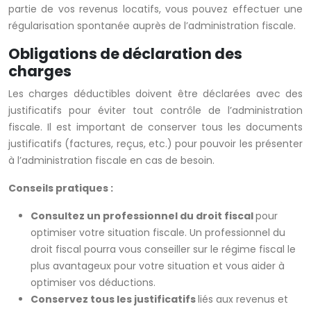
partie de vos revenus locatifs, vous pouvez effectuer une
régularisation spontanée auprès de l’administration fiscale.
Obligations de déclaration des
charges
Les charges déductibles doivent être déclarées avec des
justificatifs pour éviter tout contrôle de l’administration
fiscale. Il est important de conserver tous les documents
justificatifs (factures, reçus, etc.) pour pouvoir les présenter
à l’administration fiscale en cas de besoin.
Conseils pratiques :
Consultez un professionnel du droit fiscal
pour
optimiser votre situation fiscale. Un professionnel du
droit fiscal pourra vous conseiller sur le régime fiscal le
plus avantageux pour votre situation et vous aider à
optimiser vos déductions.
Conservez tous les justificatifs
liés aux revenus et