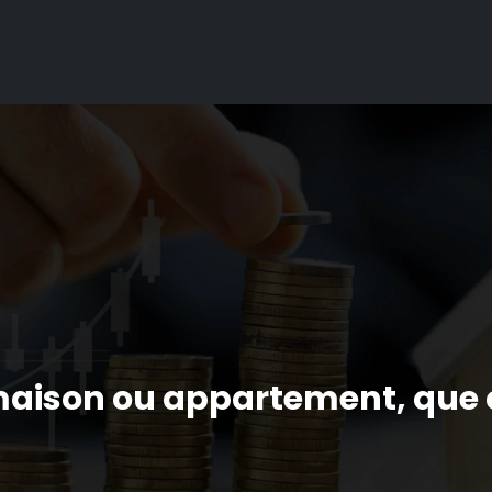
: maison ou appartement, que c