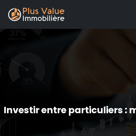
Investir entre particuliers 