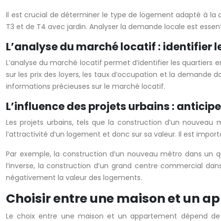
Il est crucial de déterminer le type de logement adapté à la 
T3 et de T4 avec jardin. Analyser la demande locale est esse
L’analyse du marché locatif : identifier
L’analyse du marché locatif permet d’identifier les quartiers e
sur les prix des loyers, les taux d’occupation et la demande da
informations précieuses sur le marché locatif.
L’influence des projets urbains : antici
Les projets urbains, tels que la construction d’un nouveau
l’attractivité d’un logement et donc sur sa valeur. Il est impo
Par exemple, la construction d’un nouveau métro dans un qua
l’inverse, la construction d’un grand centre commercial dans 
négativement la valeur des logements.
Choisir entre une maison et un ap
Le choix entre une maison et un appartement dépend de nom