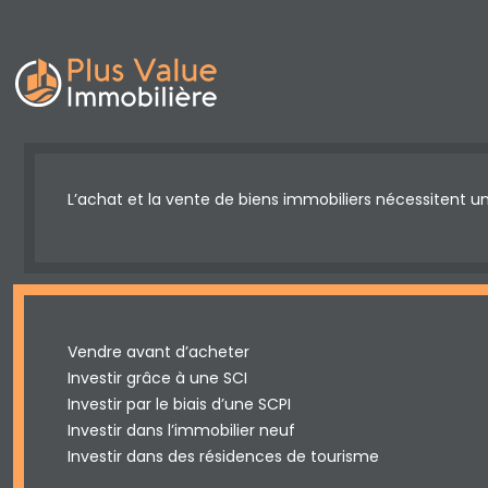
L’achat et la vente de biens immobiliers nécessiten
Vendre avant d’acheter
Investir grâce à une SCI
Investir par le biais d’une SCPI
Investir dans l’immobilier neuf
Investir dans des résidences de tourisme