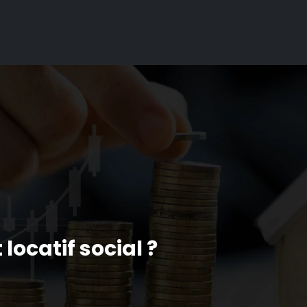
ocatif social ?