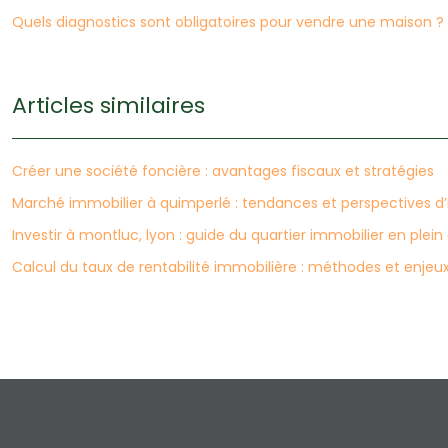
Quels diagnostics sont obligatoires pour vendre une maison ?
Articles similaires
Créer une société foncière : avantages fiscaux et stratégies
Marché immobilier à quimperlé : tendances et perspectives d
Investir à montluc, lyon : guide du quartier immobilier en plein
Calcul du taux de rentabilité immobilière : méthodes et enjeu