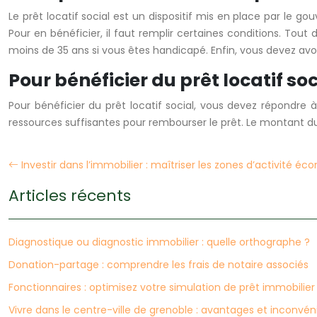
Le prêt locatif social est un dispositif mis en place par le
Pour en bénéficier, il faut remplir certaines conditions. Tou
moins de 35 ans si vous êtes handicapé. Enfin, vous devez avoir
Pour bénéficier du prêt locatif so
Pour bénéficier du prêt locatif social, vous devez répondre 
ressources suffisantes pour rembourser le prêt. Le montant du 
Investir dans l’immobilier : maîtriser les zones d’activité é
Articles récents
Diagnostique ou diagnostic immobilier : quelle orthographe ?
Donation-partage : comprendre les frais de notaire associés
Fonctionnaires : optimisez votre simulation de prêt immobilier
Vivre dans le centre-ville de grenoble : avantages et inconvén