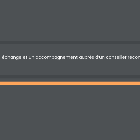
t un échange et un accompagnement auprès d’un conseiller rec