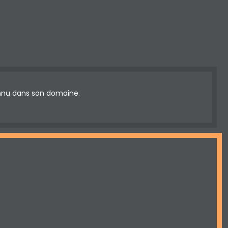
onnu dans son domaine.