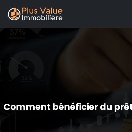
Comment bénéficier du prêt l